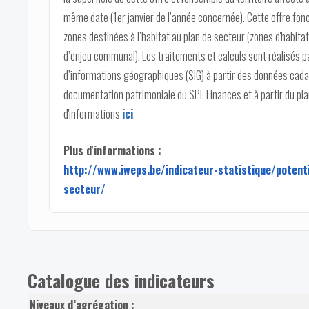
même date (1er janvier de l’année concernée). Cette offre fon
zones destinées à l’habitat au plan de secteur (zones d'habitat,
d’enjeu communal). Les traitements et calculs sont réalisés pa
d’informations géographiques (SIG) à partir des données cadas
documentation patrimoniale du SPF Finances et à partir du pla
d'informations
ici
.
Plus d'informations :
http://www.iweps.be/indicateur-statistique/potenti
secteur/
Catalogue des indicateurs
Niveaux d’agrégation :