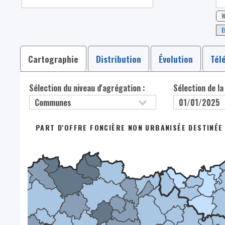
W
E
Cartographie
Distribution
Évolution
Tél
Sélection du niveau d'agrégation :
Sélection de la
PART D'OFFRE FONCIÈRE NON URBANISÉE DESTINÉE 