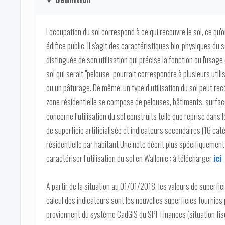
L'occupation du sol correspond à ce qui recouvre le sol, ce qu'o
édifice public. Il s'agit des caractéristiques bio-physiques du
distinguée de son utilisation qui précise la fonction ou l'usage
sol qui serait "pelouse" pourrait correspondre à plusieurs uti
ou un pâturage. De même, un type d’utilisation du sol peut rec
zone résidentielle se compose de pelouses, bâtiments, surfac
concerne l’utilisation du sol construits telle que reprise dans
de superficie artificialisée et indicateurs secondaires (16 catég
résidentielle par habitant Une note décrit plus spécifiquement
caractériser l’utilisation du sol en Wallonie : à télécharger
ici
A partir de la situation au 01/01/2018, les valeurs de superfi
calcul des indicateurs sont les nouvelles superficies fournies
proviennent du système CadGIS du SPF Finances (situation fiscal