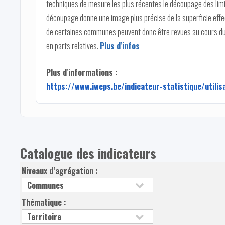
techniques de mesure les plus récentes le découpage des limi
découpage donne une image plus précise de la superficie effec
de certaines communes peuvent donc être revues au cours du 
en parts relatives.
Plus d'infos
Plus d'informations :
https://www.iweps.be/indicateur-statistique/utilis
Catalogue des indicateurs
Niveaux d’agrégation :
Thématique :