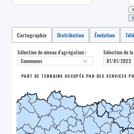
W
E
Cartographie
Distribution
Évolution
Tél
Sélection du niveau d'agrégation :
Sélection de la
PART DE TERRAINS OCCUPÉS PAR DES SERVICES P