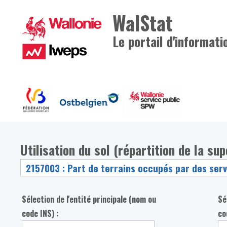
WalStat
Le portail d'informati
Utilisation du sol (répartition de la su
Sélection de l'entité principale (nom ou
Sé
code INS) :
co