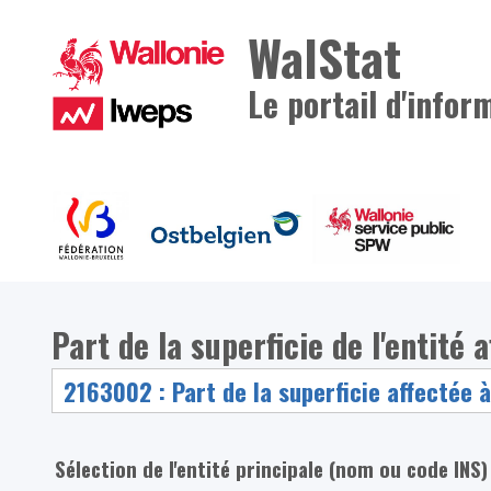
WalStat
Le portail d'infor
Part de la superficie de l'entité
Sélection de l'entité principale (nom ou code INS)