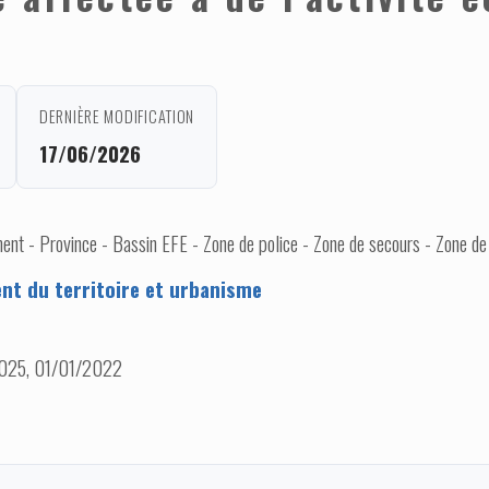
DERNIÈRE MODIFICATION
17/06/2026
nt - Province - Bassin EFE - Zone de police - Zone de secours - Zone de
t du territoire et urbanisme
025, 01/01/2022