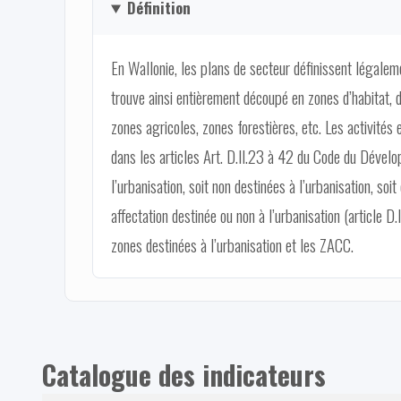
Définition
En Wallonie, les plans de secteur définissent légalemen
trouve ainsi entièrement découpé en zones d’habitat, 
zones agricoles, zones forestières, etc. Les activités
dans les articles Art. D.II.23 à 42 du Code du Dévelo
l’urbanisation, soit non destinées à l’urbanisation,
affectation destinée ou non à l’urbanisation (article 
zones destinées à l’urbanisation et les ZACC.
Catalogue des indicateurs