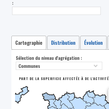
:
Cartographie
Distribution
Évolution
Sélection du niveau d'agrégation :
PART DE LA SUPERFICIE AFFECTÉE À DE L'ACTIVIT