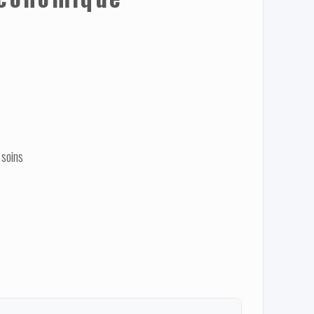
 soins