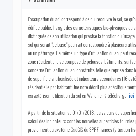
L'occupation du sol correspond à ce qui recouvre le sol, ce qu'o
édifice public. Il s'agit des caractéristiques bio-physiques du
distinguée de son utilisation qui précise la fonction ou l'usage
sol qui serait "pelouse" pourrait correspondre à plusieurs uti
ou un pâturage. De même, un type d’utilisation du sol peut rec
zone résidentielle se compose de pelouses, bâtiments, surfac
concerne l’utilisation du sol construits telle que reprise dans
de superficie artificialisée et indicateurs secondaires (16 catég
résidentielle par habitant Une note décrit plus spécifiquement
caractériser l’utilisation du sol en Wallonie : à télécharger
ici
A partir de la situation au 01/01/2018, les valeurs de superfi
calcul des indicateurs sont les nouvelles superficies fournies
proviennent du système CadGIS du SPF Finances (situation fiscal