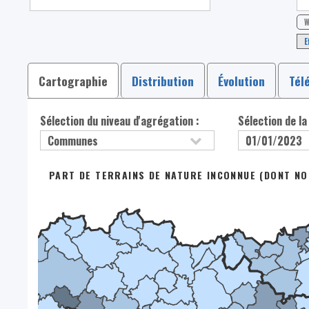
W
E
Cartographie
Distribution
Évolution
Tél
Sélection du niveau d'agrégation :
Sélection de la
PART DE TERRAINS DE NATURE INCONNUE (DONT NO