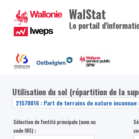
WalStat
Le portail d'informati
Utilisation du sol (répartition de la su
Sélection de l'entité principale (nom ou
Sé
code INS) :
co