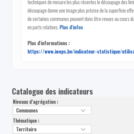
techniques de mesure les plus récentes le découpage des limi
découpage donne une image plus précise de la superficie effec
de certaines communes peuvent donc être revues au cours du 
en parts relatives.
Plus d'infos
Plus d'informations :
https://www.iweps.be/indicateur-statistique/utilis
Catalogue des indicateurs
Niveaux d’agrégation :
Thématique :