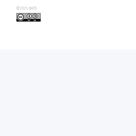
© 2025: IWEPS