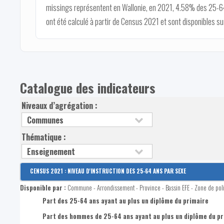
missings représentent en Wallonie, en 2021, 4.58% des 25-64 a
ont été calculé à partir de Census 2021 et sont disponibles sur
Catalogue des indicateurs
Niveaux d’agrégation :
Thématique :
CENSUS 2021 : NIVEAU D'INSTRUCTION DES 25-64 ANS PAR SEXE
Disponible par :
Commune - Arrondissement - Province - Bassin EFE - Zone de pol
Part des 25-64 ans ayant au plus un diplôme du primaire
Part des hommes de 25-64 ans ayant au plus un diplôme du pr