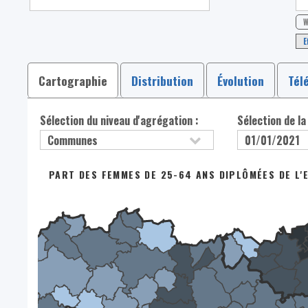
W
E
Cartographie
Distribution
Évolution
Tél
Sélection du niveau d'agrégation :
Sélection de la
PART DES FEMMES DE 25-64 ANS DIPLÔMÉES DE L'