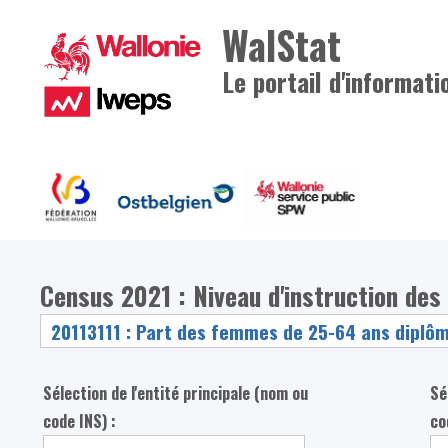
WalStat
Le portail d'informati
Census 2021 : Niveau d'instruction des
Sélection de l'entité principale (nom ou
Sé
code INS) :
co