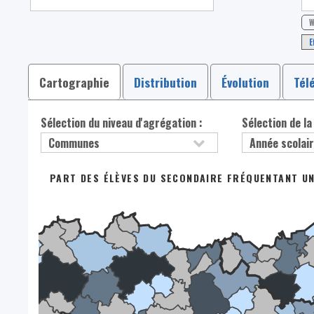
W
E
Cartographie
Distribution
Évolution
Tél
Sélection du niveau d'agrégation :
Sélection de la
PART DES ÉLÈVES DU SECONDAIRE FRÉQUENTANT U