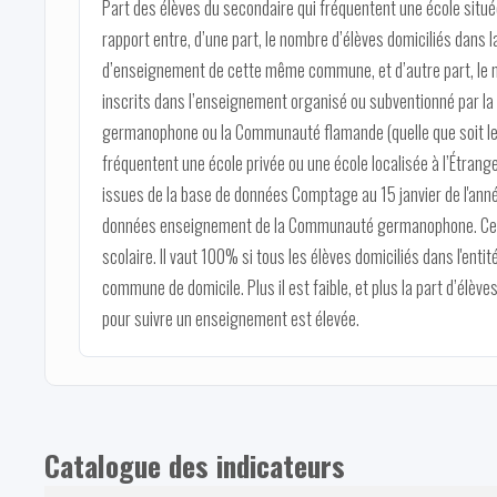
Part des élèves du secondaire qui fréquentent une école située
rapport entre, d’une part, le nombre d’élèves domiciliés dans
d’enseignement de cette même commune, et d’autre part, le 
inscrits dans l’enseignement organisé ou subventionné par la
germanophone ou la Communauté flamande (quelle que soit le
fréquentent une école privée ou une école localisée à l’Étran
issues de la base de données Comptage au 15 janvier de l'anné
données enseignement de la Communauté germanophone. Ce ra
scolaire. Il vaut 100% si tous les élèves domiciliés dans l'enti
commune de domicile. Plus il est faible, et plus la part d’élèv
pour suivre un enseignement est élevée.
Catalogue des indicateurs