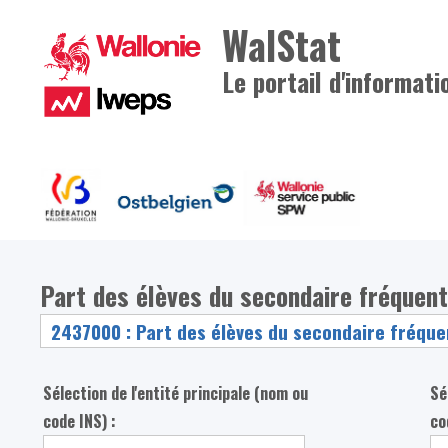
WalStat
Le portail d'informati
Part des élèves du secondaire fréquen
Sélection de l'entité principale (nom ou
Sé
code INS) :
co