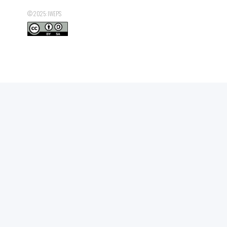
© 2025: IWEPS