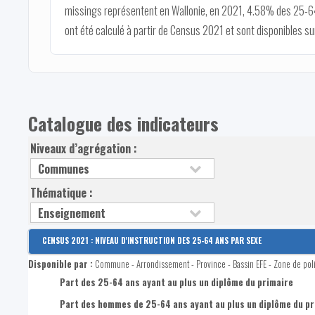
missings représentent en Wallonie, en 2021, 4.58% des 25-64 a
ont été calculé à partir de Census 2021 et sont disponibles sur
Catalogue des indicateurs
Niveaux d’agrégation :
Thématique :
CENSUS 2021 : NIVEAU D'INSTRUCTION DES 25-64 ANS PAR SEXE
Disponible par :
Commune - Arrondissement - Province - Bassin EFE - Zone de pol
Part des 25-64 ans ayant au plus un diplôme du primaire
Part des hommes de 25-64 ans ayant au plus un diplôme du pr