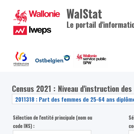
WalStat
Le portail d'informati
Census 2021 : Niveau d'instruction des
Sélection de l'entité principale (nom ou
Sé
code INS) :
co