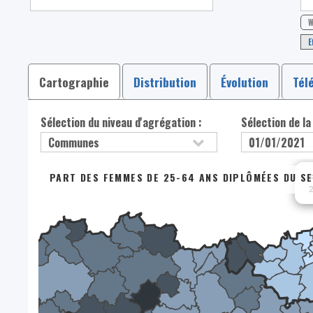
W
E
Cartographie
Distribution
Évolution
Tél
Sélection du niveau d'agrégation :
Sélection de la
PART DES FEMMES DE 25-64 ANS DIPLÔMÉES DU SE
R