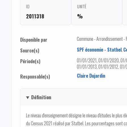
ID
UNITÉ
2011318
%
Commune - Arrondissement - Pro
Disponible par
SPF économie - Statbel
,
C
Source(s)
01/01/2021, 01/01/2020, 01/
Période(s)
01/01/2013, 01/01/2012, 01/
Claire Dujardin
Responsable(s)
Définition
Le niveau d'enseignement désigne le niveau d'études le plus é
du Census 2021 réalisé par Statbel. Les pourcentages sont c