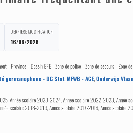
DERNIÈRE MODIFICATION
16/06/2026
nt - Province - Bassin EFE - Zone de police - Zone de secours - Zone de
é germanophone - DG Stat
,
MFWB - AGE
,
Onderwijs Vlaa
025, Année scolaire 2023-2024, Année scolaire 2022-2023, Année sc
nnée scolaire 2018-2019, Année scolaire 2017-2018, Année scolaire 20