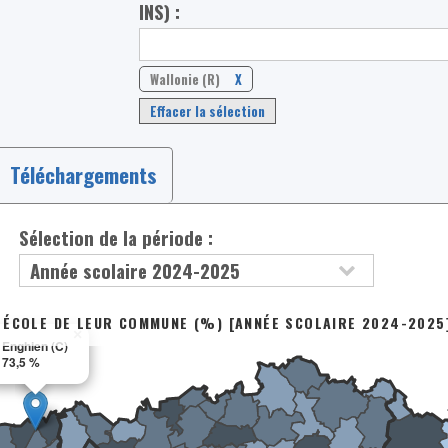
INS) :
Wallonie (R)
X
Effacer la sélection
Téléchargements
Sélection de la période :
 ÉCOLE DE LEUR COMMUNE (%) [ANNÉE SCOLAIRE 2024-2025
×
Enghien (C)
73,5 %