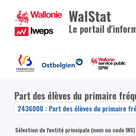
WalStat
Le portail d'infor
Part des élèves du primaire fré
Sélection de l'entité principale (nom ou code INS)