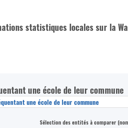
mations statistiques locales sur la Wa
quentant une école de leur commune
Sélection des entités à comparer (no