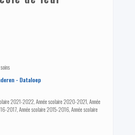
 soins
nderen - Dataloep
olaire 2021-2022, Année scolaire 2020-2021, Année
16-2017, Année scolaire 2015-2016, Année scolaire