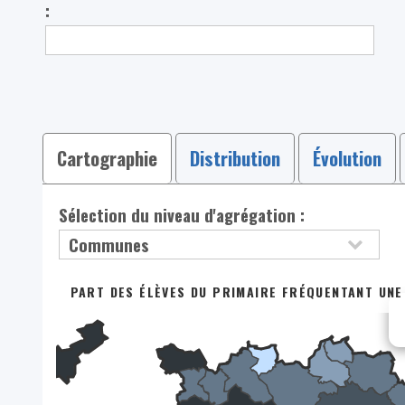
:
Cartographie
Distribution
Évolution
Sélection du niveau d'agrégation :
PART DES ÉLÈVES DU PRIMAIRE FRÉQUENTANT UNE