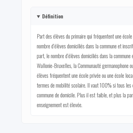
Définition
Part des élèves du primaire qui fréquentent une école 
nombre d’élèves domiciliés dans la commune et inscr
part, le nombre d’élèves domiciliés dans la commune e
Wallonie-Bruxelles, la Communauté germanophone ou 
élèves fréquentent une école privée ou une école loca
termes de mobilité scolaire. Il vaut 100% si tous les 
commune de domicile. Plus il est faible, et plus la pa
enseignement est élevée.