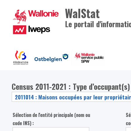
WalStat
Le portail d'informati
Census 2011-2021 : Type d’occupant(s)
Sélection de l'entité principale (nom ou
Sé
code INS) :
co