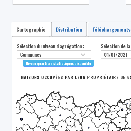
Cartographie
Distribution
Téléchargements
Sélection du niveau d'agrégation :
Sélection de la
Niveau quartiers statistiques disponible
MAISONS OCCUPÉES PAR LEUR PROPRIÉTAIRE DE 65 