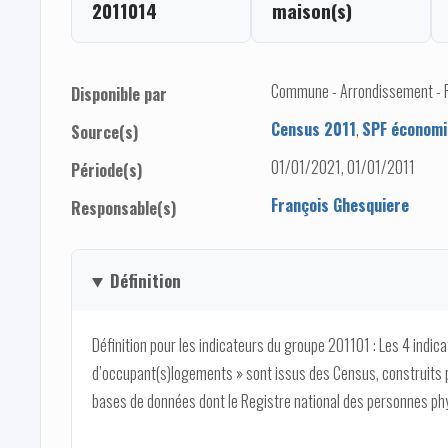
2011014
maison(s)
Commune - Arrondissement - Pro
Disponible par
Census 2011
,
SPF économi
Source(s)
01/01/2021, 01/01/2011
Période(s)
François Ghesquiere
Responsable(s)
Définition
Définition pour les indicateurs du groupe 201101 : Les 4 indi
d’occupant(s)logements » sont issus des Census, construits p
bases de données dont le Registre national des personnes phy