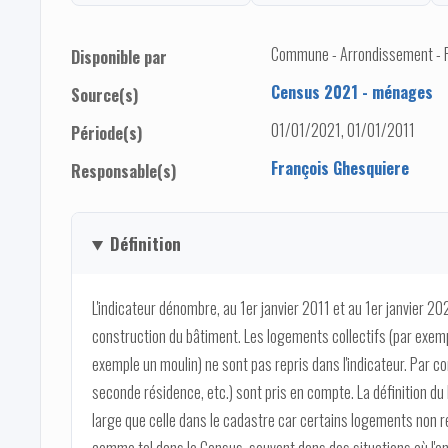
Commune - Arrondissement - Pro
Disponible par
Census 2021 - ménages
Source(s)
01/01/2021, 01/01/2011
Période(s)
François Ghesquiere
Responsable(s)
Définition
L'indicateur dénombre, au 1er janvier 2011 et au 1er janvier 2
construction du bâtiment. Les logements collectifs (par exem
exemple un moulin) ne sont pas repris dans l'indicateur. Par c
seconde résidence, etc.) sont pris en compte. La définition 
large que celle dans le cadastre car certains logements non r