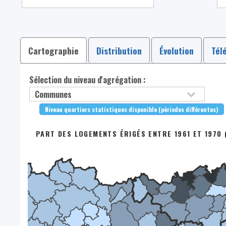
Cartographie
Distribution
Évolution
Tél
Sélection du niveau d'agrégation :
Niveau quartiers statistiques disponible (périodes différentes)
PART DES LOGEMENTS ÉRIGÉS ENTRE 1961 ET 1970 