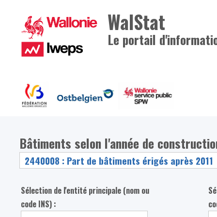
WalStat
Le portail d'informati
Bâtiments selon l'année de constructio
Sélection de l'entité principale (nom ou
Sé
code INS) :
co