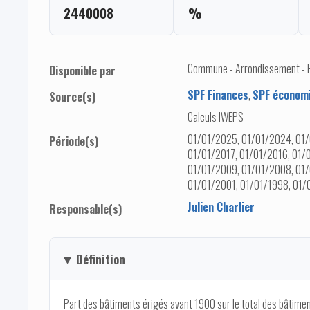
2440008
%
Commune - Arrondissement - Pro
Disponible par
SPF Finances
,
SPF économi
Source(s)
Calculs IWEPS
01/01/2025, 01/01/2024, 01/
Période(s)
01/01/2017, 01/01/2016, 01/
01/01/2009, 01/01/2008, 01/
01/01/2001, 01/01/1998, 01/
Julien Charlier
Responsable(s)
Définition
Part des bâtiments érigés avant 1900 sur le total des bâtimen