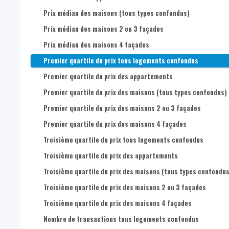
Prix médian des maisons (tous types confondus)
Prix médian des maisons 2 ou 3 façades
Prix médian des maisons 4 façades
Premier quartile du prix tous logements confondus
Premier quartile du prix des appartements
Premier quartile du prix des maisons (tous types confondus)
Premier quartile du prix des maisons 2 ou 3 façades
Premier quartile du prix des maisons 4 façades
Troisième quartile du prix tous logements confondus
Troisième quartile du prix des appartements
Troisième quartile du prix des maisons (tous types confondus
Troisième quartile du prix des maisons 2 ou 3 façades
Troisième quartile du prix des maisons 4 façades
Nombre de transactions tous logements confondus