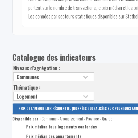
portent sur le nombre de transactions, le prix médian et les 
Les données par secteurs statistiques disponibles sur Statbel
Catalogue des indicateurs
Niveaux d’agrégation :
Thématique :
PRIX DE L’IMMOBILIER RÉSIDENTIEL (DONNÉES GLOBALISÉES SUR PLUSIEURS ANN
Disponible par :
Commune - Arrondissement - Province - Quartier
Prix médian tous logements confondus
Prix médian des appartements