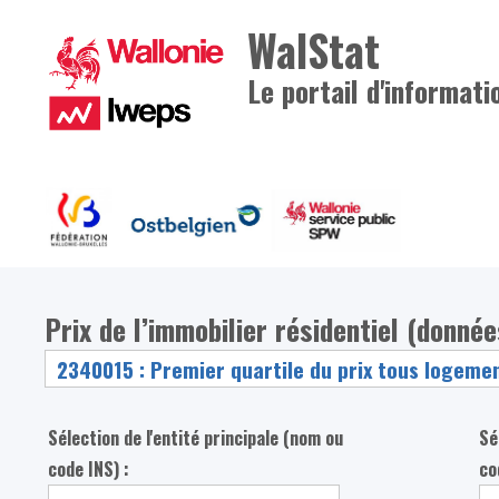
WalStat
Le portail d'informati
Prix de l’immobilier résidentiel (donné
Sélection de l'entité principale (nom ou
Sé
code INS) :
co