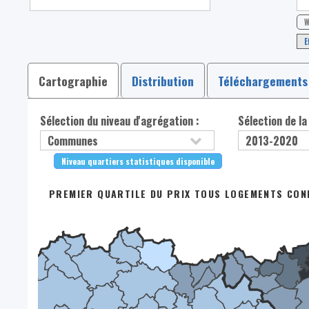
W
E
Cartographie
Distribution
Téléchargements
Sélection du niveau d'agrégation :
Sélection de la
Niveau quartiers statistiques disponible
PREMIER QUARTILE DU PRIX TOUS LOGEMENTS CONF