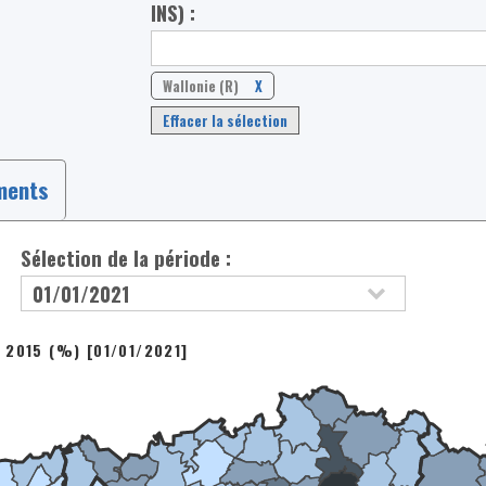
INS) :
Wallonie (R)
X
Effacer la sélection
ments
Sélection de la période :
2015 (%) [01/01/2021]