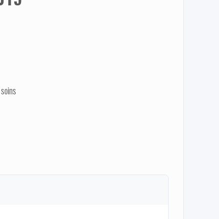
 soins