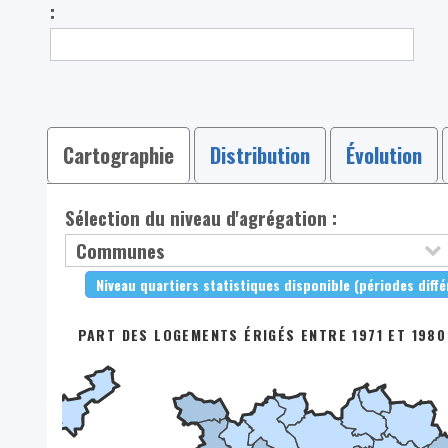
:
Cartographie
Distribution
Évolution
Sélection du niveau d'agrégation :
Niveau quartiers statistiques disponible (périodes diff
PART DES LOGEMENTS ÉRIGÉS ENTRE 1971 ET 1980