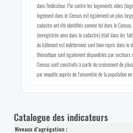
dans l'indicateur. Par contre les logements vides (log
logement dans le Census est également un plus large
cadastre ont été identifiés comme tel dans le Census, 
(enregistrée ainsi dans le cadastre) était dans les f
du bâtiment est indéterminé sont bien repris dans le 
thématique sont également disponibles par secteurs st
Census sont construits à partir du croisement de plus
par enquête auprès de l’ensemble de la population en 
Catalogue des indicateurs
Niveaux d’agrégation :