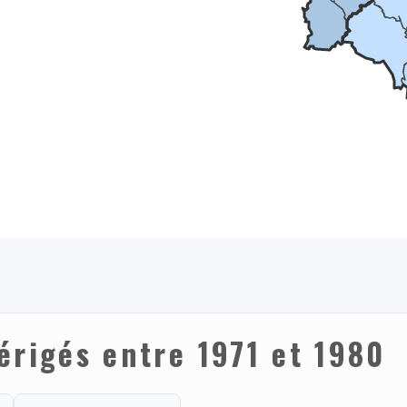
érigés entre 1971 et 1980