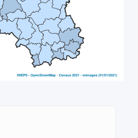
-
IWEPS -
OpenStreetMap
Census 2021 - ménages
(01/01/2021)