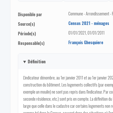
Commune - Arrondissement - Pro
Disponible par
Census 2021 - ménages
Source(s)
01/01/2021, 01/01/2011
Période(s)
François Ghesquiere
Responsable(s)
Définition
L'indicateur dénombre, au 1er janvier 2011 et au 1er janvier 2
construction du bâtiment. Les logements collectifs (par exem
exemple un moulin) ne sont pas repris dans l'indicateur. Par c
seconde résidence, etc.) sont pris en compte. La définition 
large que celle dans le cadastre car certains logements non r