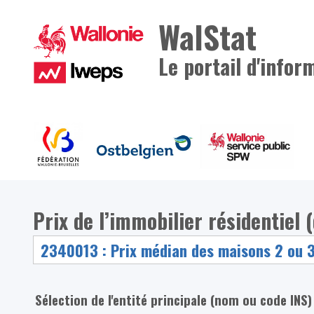
WalStat
Le portail d'infor
Prix de l’immobilier résidentiel
Sélection de l'entité principale (nom ou code INS)