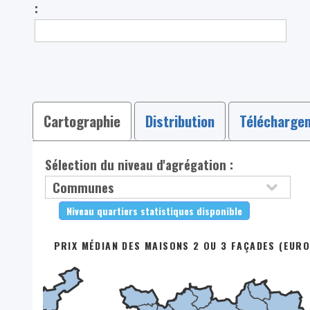
:
Cartographie
Distribution
Télécharge
Sélection du niveau d'agrégation :
Niveau quartiers statistiques disponible
PRIX MÉDIAN DES MAISONS 2 OU 3 FAÇADES (EURO