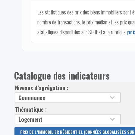
Les statistiques des prix des biens immobiliers sont é
nombre de transactions, le prix médian et les prix q
statistiques disponibles sur Statbel à la rubrique
pri
Catalogue des indicateurs
Niveaux d’agrégation :
Thématique :
PRIX DE L’IMMOBILIER RÉSIDENTIEL (DONNÉES GLOBALISÉES SUR