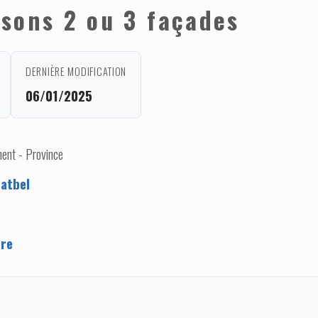
sons 2 ou 3 façades
DERNIÈRE MODIFICATION
06/01/2025
ent - Province
atbel
ere