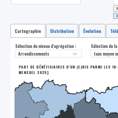
W
E
Cartographie
Distribution
Évolution
Tél
Sélection du niveau d'agrégation :
Sélection de la
PART DE BÉNÉFICIAIRES D’UN (E)RIS PARMI LES 1
MENSUEL 2025]