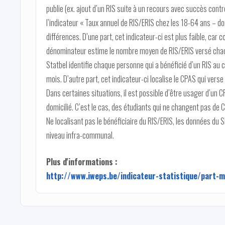
publie (ex. ajout d’un RIS suite à un recours avec succès cont
l’indicateur « Taux annuel de RIS/ERIS chez les 18-64 ans – d
différences. D’une part, cet indicateur-ci est plus faible, car
dénominateur estime le nombre moyen de RIS/ERIS versé chaqu
Statbel identifie chaque personne qui a bénéficié d’un RIS au 
mois. D’autre part, cet indicateur-ci localise le CPAS qui verse 
Dans certaines situations, il est possible d’être usager d’un C
domicilié. C’est le cas, des étudiants qui ne changent pas d
Ne localisant pas le bénéficiaire du RIS/ERIS, les données du
niveau infra-communal.
Plus d'informations :
http://www.iweps.be/indicateur-statistique/part-ma