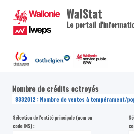
WalStat
Le portail d'informati
Nombre de crédits octroyés
Sélection de l'entité principale (nom ou
Sé
code INS) :
co