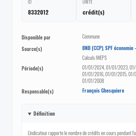
ID
UNITÉ
8332012
crédit(s)
Commune
Disponible par
BNB (CCP)
,
SPF économie -
Source(s)
Calculs IWEPS
01/01/2024, 01/01/2023, 01/
Période(s)
01/01/2016, 01/01/2015, 01/
01/01/2008
François Ghesquiere
Responsable(s)
Définition
L'indicateur rapporte le nombre de crédits en cours pendant l'a