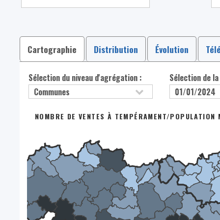
Cartographie
Distribution
Évolution
Tél
Sélection du niveau d'agrégation :
Sélection de la
NOMBRE DE VENTES À TEMPÉRAMENT/POPULATION MA