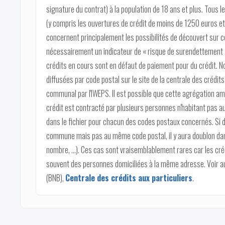
signature du contrat) à la population de 18 ans et plus. Tous l
(y compris les ouvertures de crédit de moins de 1250 euros e
concernent principalement les possibilités de découvert sur c
nécessairement un indicateur de « risque de surendettement »
crédits en cours sont en défaut de paiement pour du crédit. N
diffusées par code postal sur le site de la centrale des crédits
communal par l'IWEPS. Il est possible que cette agrégation 
crédit est contracté par plusieurs personnes n'habitant pas 
dans le fichier pour chacun des codes postaux concernés. Si
commune mais pas au même code postal, il y aura doublon dans
nombre, ...). Ces cas sont vraisemblablement rares car les cr
souvent des personnes domiciliées à la même adresse. Voir auss
(BNB),
Centrale des crédits aux particuliers
.