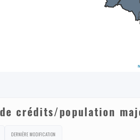
I
de crédits/population maj
DERNIÈRE MODIFICATION