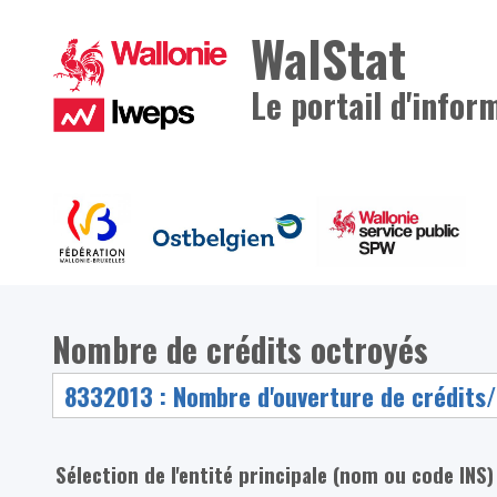
WalStat
Le portail d'infor
Nombre de crédits octroyés
Sélection de l'entité principale (nom ou code INS)