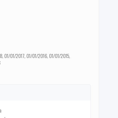
, 01/01/2017, 01/01/2016, 01/01/2015,
8
a