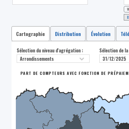
W
E
Cartographie
Distribution
Évolution
Tél
Sélection du niveau d'agrégation :
Sélection de la
PART DE COMPTEURS AVEC FONCTION DE PRÉPAIEME