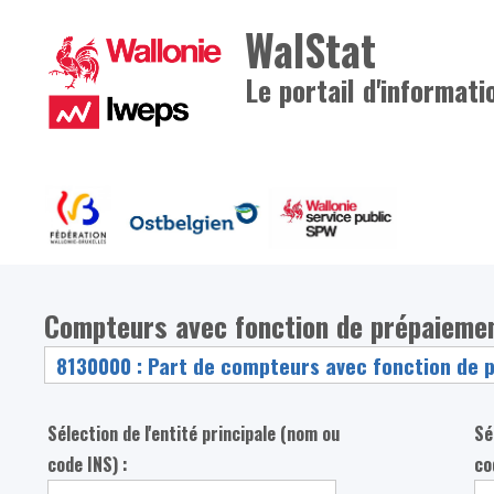
WalStat
Le portail d'informati
Compteurs avec fonction de prépaiemen
Sélection de l'entité principale (nom ou
Sé
code INS) :
co