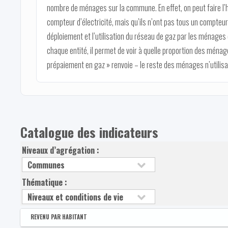
nombre de ménages sur la commune. En effet, on peut faire l’
compteur d’électricité, mais qu’ils n’ont pas tous un compteur
déploiement et l’utilisation du réseau de gaz par les ménage
chaque entité, il permet de voir à quelle proportion des ménag
prépaiement en gaz » renvoie – le reste des ménages n’utilisa
Catalogue des indicateurs
Niveaux d’agrégation :
Thématique :
REVENU PAR HABITANT