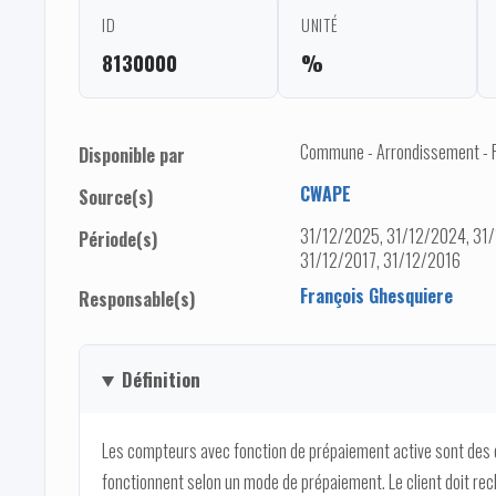
ID
UNITÉ
8130000
%
Commune - Arrondissement - 
Disponible par
CWAPE
Source(s)
31/12/2025, 31/12/2024, 31/
Période(s)
31/12/2017, 31/12/2016
François Ghesquiere
Responsable(s)
Définition
Les compteurs avec fonction de prépaiement active sont des co
fonctionnent selon un mode de prépaiement. Le client doit rec