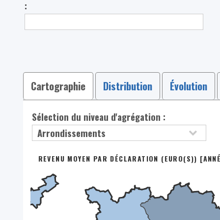
:
Cartographie
Distribution
Évolution
Sélection du niveau d'agrégation :
REVENU MOYEN PAR DÉCLARATION (EURO(S)) [ANN