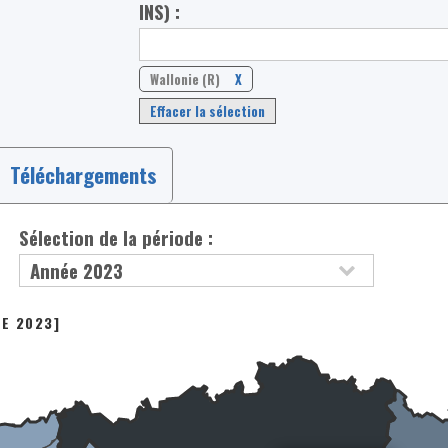
INS) :
Wallonie (R)
X
Effacer la sélection
Téléchargements
Sélection de la période :
ÉE 2023]