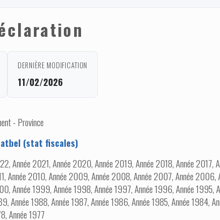
éclaration
DERNIÈRE MODIFICATION
11/02/2026
ent - Province
tbel (stat fiscales)
22, Année 2021, Année 2020, Année 2019, Année 2018, Année 2017, A
11, Année 2010, Année 2009, Année 2008, Année 2007, Année 2006,
00, Année 1999, Année 1998, Année 1997, Année 1996, Année 1995, A
9, Année 1988, Année 1987, Année 1986, Année 1985, Année 1984, An
78, Année 1977