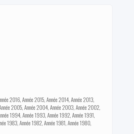
nnée 2016, Année 2015, Année 2014, Année 2013,
 Année 2005, Année 2004, Année 2003, Année 2002,
nnée 1994, Année 1993, Année 1992, Année 1991,
née 1983, Année 1982, Année 1981, Année 1980,