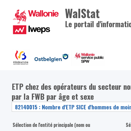
WalStat
Le portail d'informati
ETP chez des opérateurs du secteur n
par la FWB par âge et sexe
Sélection de l'entité principale (nom ou
Sé