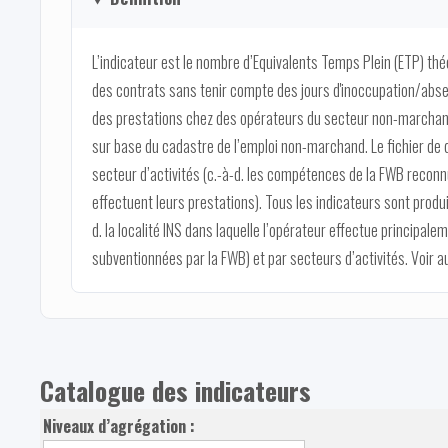
L’indicateur est le nombre d’Equivalents Temps Plein (ETP) thé
des contrats sans tenir compte des jours d'inoccupation/abse
des prestations chez des opérateurs du secteur non-marcha
sur base du cadastre de l’emploi non-marchand. Le fichier de 
secteur d’activités (c.-à-d. les compétences de la FWB reconnu
effectuent leurs prestations). Tous les indicateurs sont produi
d. la localité INS dans laquelle l’opérateur effectue principal
subventionnées par la FWB) et par secteurs d’activités. Voir aus
Catalogue des indicateurs
Niveaux d’agrégation :