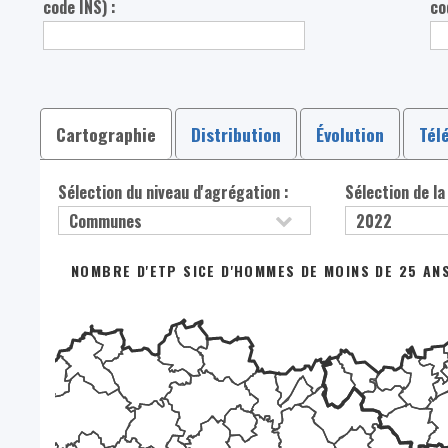
code INS) :
co
Cartographie
Distribution
Évolution
Tél
Sélection du niveau d'agrégation :
Sélection de la
NOMBRE D'ETP SICE D'HOMMES DE MOINS DE 25 ANS