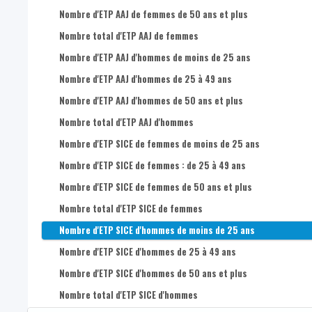
Nombre de postes de travail salarié dans l’économie sociale 
Nombre d'ETP AAJ de femmes de 50 ans et plus
Nombre total d'ETP AAJ de femmes
Nombre d'ETP AAJ d'hommes de moins de 25 ans
Nombre d'ETP AAJ d'hommes de 25 à 49 ans
Nombre d'ETP AAJ d'hommes de 50 ans et plus
Nombre total d'ETP AAJ d'hommes
Nombre d'ETP SICE de femmes de moins de 25 ans
Nombre d'ETP SICE de femmes : de 25 à 49 ans
Nombre d'ETP SICE de femmes de 50 ans et plus
Nombre total d'ETP SICE de femmes
Nombre d'ETP SICE d'hommes de moins de 25 ans
Nombre d'ETP SICE d'hommes de 25 à 49 ans
Nombre d'ETP SICE d'hommes de 50 ans et plus
Nombre total d'ETP SICE d'hommes