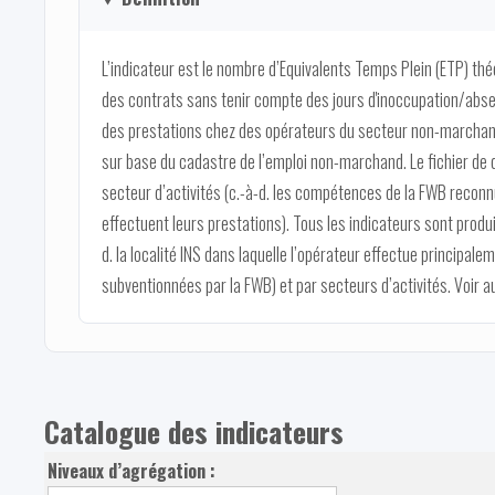
L’indicateur est le nombre d’Equivalents Temps Plein (ETP) thé
des contrats sans tenir compte des jours d'inoccupation/abse
des prestations chez des opérateurs du secteur non-marcha
sur base du cadastre de l’emploi non-marchand. Le fichier de 
secteur d’activités (c.-à-d. les compétences de la FWB reconnu
effectuent leurs prestations). Tous les indicateurs sont produi
d. la localité INS dans laquelle l’opérateur effectue principal
subventionnées par la FWB) et par secteurs d’activités. Voir aus
Catalogue des indicateurs
Niveaux d’agrégation :