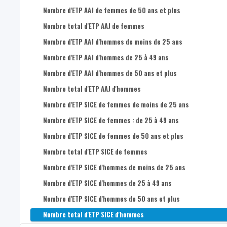
Nombre de postes de travail salarié dans l’économie sociale 
Nombre d'ETP AAJ de femmes de 50 ans et plus
Nombre total d'ETP AAJ de femmes
Nombre d'ETP AAJ d'hommes de moins de 25 ans
Nombre d'ETP AAJ d'hommes de 25 à 49 ans
Nombre d'ETP AAJ d'hommes de 50 ans et plus
Nombre total d'ETP AAJ d'hommes
Nombre d'ETP SICE de femmes de moins de 25 ans
Nombre d'ETP SICE de femmes : de 25 à 49 ans
Nombre d'ETP SICE de femmes de 50 ans et plus
Nombre total d'ETP SICE de femmes
Nombre d'ETP SICE d'hommes de moins de 25 ans
Nombre d'ETP SICE d'hommes de 25 à 49 ans
Nombre d'ETP SICE d'hommes de 50 ans et plus
Nombre total d'ETP SICE d'hommes