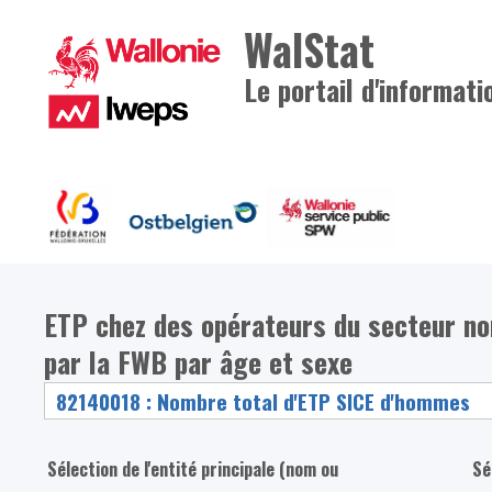
WalStat
Le portail d'informati
ETP chez des opérateurs du secteur n
par la FWB par âge et sexe
Sélection de l'entité principale (nom ou
Sé