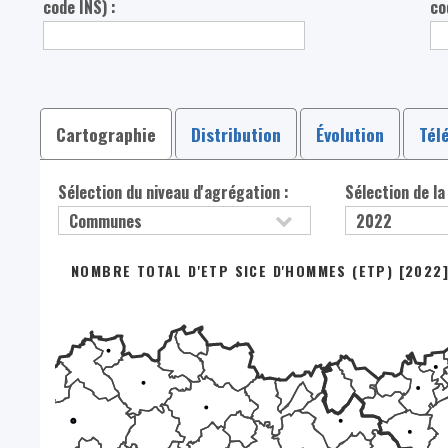
code INS) :
co
Cartographie
Distribution
Évolution
Tél
Sélection du niveau d'agrégation :
Sélection de la
NOMBRE TOTAL D'ETP SICE D'HOMMES (ETP) [2022