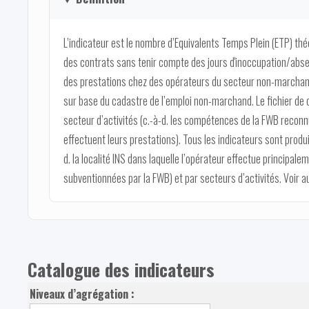
L’indicateur est le nombre d’Equivalents Temps Plein (ETP) thé
des contrats sans tenir compte des jours d'inoccupation/abse
des prestations chez des opérateurs du secteur non-marcha
sur base du cadastre de l’emploi non-marchand. Le fichier de 
secteur d’activités (c.-à-d. les compétences de la FWB reconnu
effectuent leurs prestations). Tous les indicateurs sont produi
d. la localité INS dans laquelle l’opérateur effectue principal
subventionnées par la FWB) et par secteurs d’activités. Voir aus
Catalogue des indicateurs
Niveaux d’agrégation :