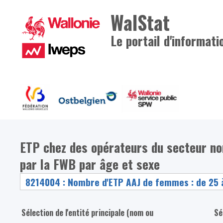
WalStat
Le portail d'informati
ETP chez des opérateurs du secteur n
par la FWB par âge et sexe
Sélection de l'entité principale (nom ou
Sé