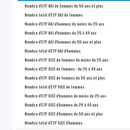
Nombre de postes de travail salarié dans l’économie sociale 
Nombre d'ETP AAJ de femmes de 50 ans et plus
Nombre total d'ETP AAJ de femmes
Nombre d'ETP AAJ d'hommes de moins de 25 ans
Nombre d'ETP AAJ d'hommes de 25 à 49 ans
Nombre d'ETP AAJ d'hommes de 50 ans et plus
Nombre total d'ETP AAJ d'hommes
Nombre d'ETP SICE de femmes de moins de 25 ans
Nombre d'ETP SICE de femmes : de 25 à 49 ans
Nombre d'ETP SICE de femmes de 50 ans et plus
Nombre total d'ETP SICE de femmes
Nombre d'ETP SICE d'hommes de moins de 25 ans
Nombre d'ETP SICE d'hommes de 25 à 49 ans
Nombre d'ETP SICE d'hommes de 50 ans et plus
Nombre total d'ETP SICE d'hommes