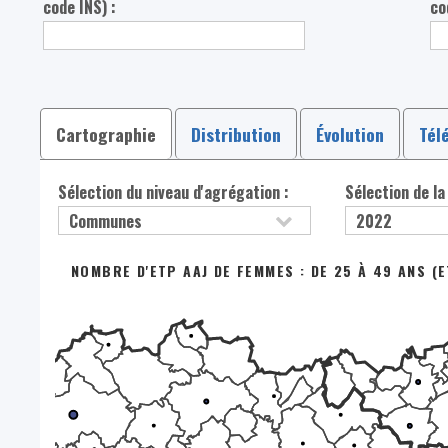
code INS) :
co
Cartographie
Distribution
Évolution
Tél
Sélection du niveau d'agrégation :
Sélection de la
NOMBRE D'ETP AAJ DE FEMMES : DE 25 À 49 ANS (E