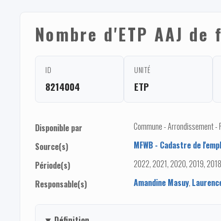
Nombre d'ETP AAJ de 
ID
UNITÉ
8214004
ETP
Commune - Arrondissement - Pro
Disponible par
MFWB - Cadastre de l'empl
Source(s)
2022, 2021, 2020, 2019, 2018
Période(s)
Amandine Masuy
,
Laurenc
Responsable(s)
Définition