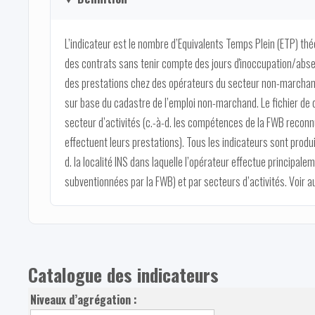
L’indicateur est le nombre d’Equivalents Temps Plein (ETP) thé
des contrats sans tenir compte des jours d'inoccupation/abse
des prestations chez des opérateurs du secteur non-marcha
sur base du cadastre de l’emploi non-marchand. Le fichier de 
secteur d’activités (c.-à-d. les compétences de la FWB reconnu
effectuent leurs prestations). Tous les indicateurs sont produi
d. la localité INS dans laquelle l’opérateur effectue principal
subventionnées par la FWB) et par secteurs d’activités. Voir aus
Catalogue des indicateurs
Niveaux d’agrégation :