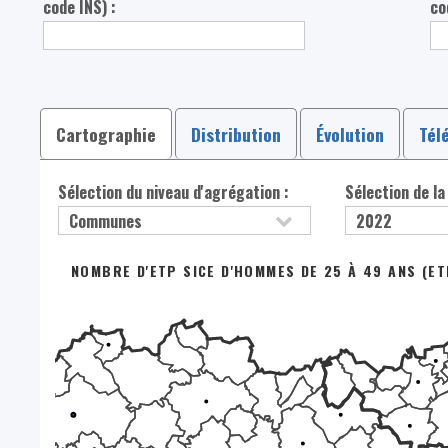
code INS) :
co
Cartographie
Distribution
Évolution
Tél
Sélection du niveau d'agrégation :
Sélection de la
NOMBRE D'ETP SICE D'HOMMES DE 25 À 49 ANS (ET