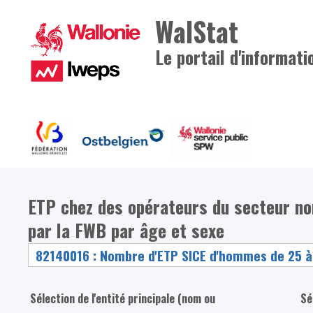
WalStat
Le portail d'informati
ETP chez des opérateurs du secteur n
par la FWB par âge et sexe
Sélection de l'entité principale (nom ou
Sé