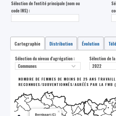
Sélection de l'entité principale (nom ou
Sé
code INS) :
co
Cartographie
Distribution
Évolution
Tél
Sélection du niveau d'agrégation :
Sélection de la
NOMBRE DE FEMMES DE MOINS DE 25 ANS TRAVAIL
RECONNUES/SUBVENTIONNÉS/AGRÉÉS PAR LA FWB (
×
Bernissart (C)