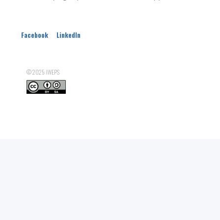
Facebook
LinkedIn
© 2025: IWEPS