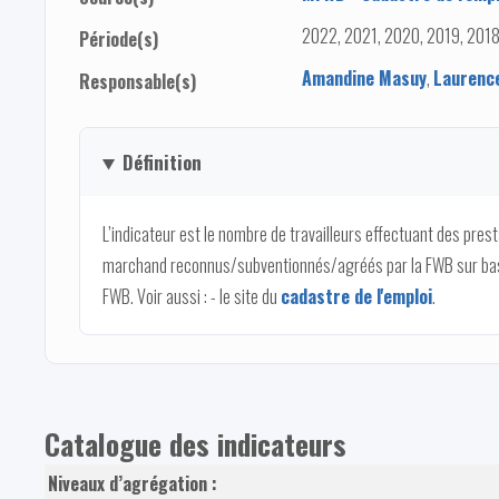
2022, 2021, 2020, 2019, 2018
Période(s)
Amandine Masuy
,
Laurenc
Responsable(s)
Définition
L’indicateur est le nombre de travailleurs effectuant des pre
marchand reconnus/subventionnés/agréés par la FWB sur bas
FWB. Voir aussi : - le site du
cadastre de l'emploi
.
Catalogue des indicateurs
Niveaux d’agrégation :