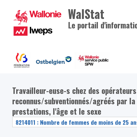
WalStat
Le portail d'informati
Travailleur-euse-s chez des opérateur
reconnus/subventionnés/agréés par la F
prestations, l'âge et le sexe