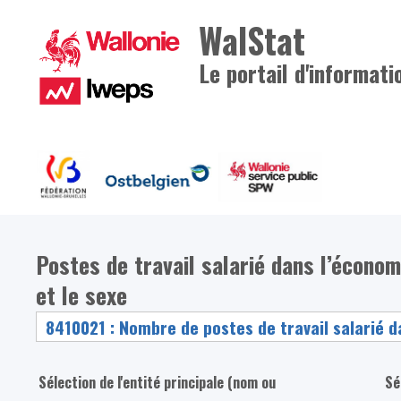
WalStat
Le portail d'informati
Postes de travail salarié dans l’économi
et le sexe
Sélection de l'entité principale (nom ou
Sé