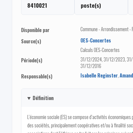
8410021
poste(s)
Commune - Arrondissement - Pro
Disponible par
OES-Concertes
Source(s)
Calculs OES-Concertes
31/12/2024, 31/12/2023, 31/
Période(s)
31/12/2016
Isabelle Reginster
,
Amand
Responsable(s)
Définition
L’économie sociale (ES) se compose d’activités économiques p
des sociétés, principalement coopératives et/ou à finalité soc