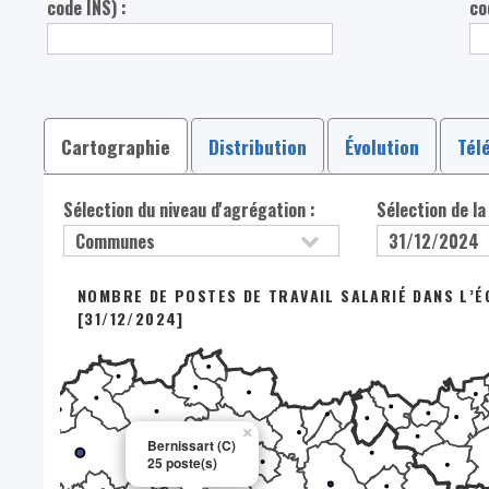
code INS) :
co
Cartographie
Distribution
Évolution
Tél
Sélection du niveau d'agrégation :
Sélection de la
NOMBRE DE POSTES DE TRAVAIL SALARIÉ DANS L’
[31/12/2024]
×
Bernissart (C)
25 poste(s)