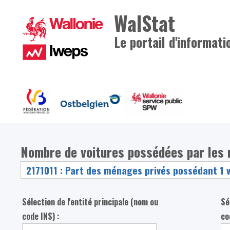
WalStat
Le portail d'informati
Nombre de voitures possédées par les
Sélection de l'entité principale (nom ou
Sé
code INS) :
co