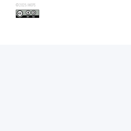
© 2025: IWEPS