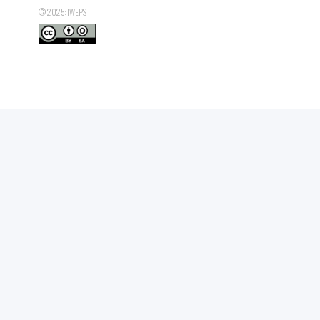
© 2025: IWEPS