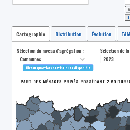
W
E
Cartographie
Distribution
Évolution
Tél
Sélection du niveau d'agrégation :
Sélection de la
Niveau quartiers statistiques disponible
PART DES MÉNAGES PRIVÉS POSSÉDANT 2 VOITURE