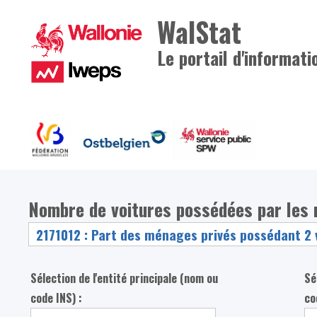
WalStat
Le portail d'informati
Nombre de voitures possédées par les
Sélection de l'entité principale (nom ou
Sé
code INS) :
co