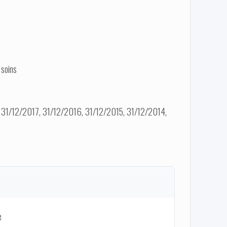
 soins
31/12/2017, 31/12/2016, 31/12/2015, 31/12/2014,
e