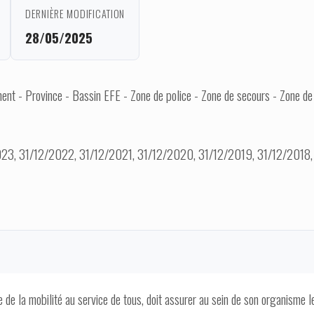
DERNIÈRE MODIFICATION
28/05/2025
nt - Province - Bassin EFE - Zone de police - Zone de secours - Zone de
23, 31/12/2022, 31/12/2021, 31/12/2020, 31/12/2019, 31/12/2018, 
 de la mobilité au service de tous, doit assurer au sein de son organisme l