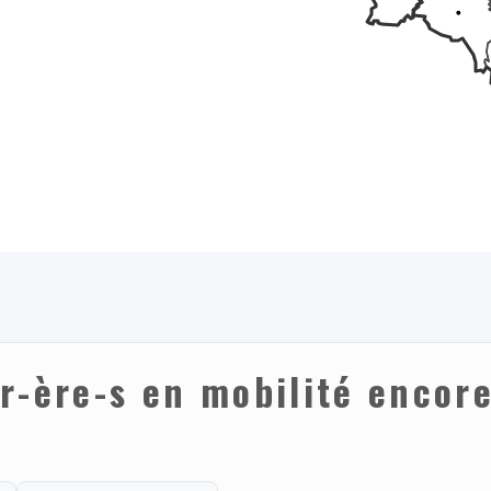
r-ère-s en mobilité encore