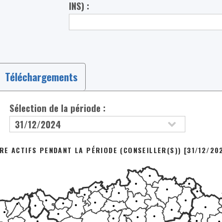
INS) :
Téléchargements
Sélection de la période :
E ACTIFS PENDANT LA PÉRIODE (CONSEILLER(S)) [31/12/20