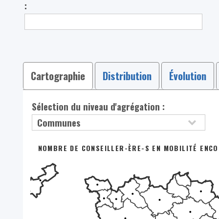
:
Cartographie
Distribution
Évolution
Sélection du niveau d'agrégation :
NOMBRE DE CONSEILLER-ÈRE-S EN MOBILITÉ ENCOR