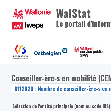
WalStat
Le portail d'infor
Conseiller-ère-s en mobilité (CEM
Sélection de l'entité principale (nom ou code INS)