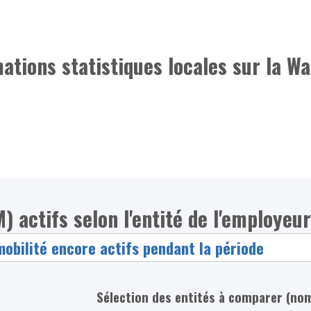
mations statistiques locales sur la Wa
) actifs selon l'entité de l'employeur
Sélection des entités à comparer (no