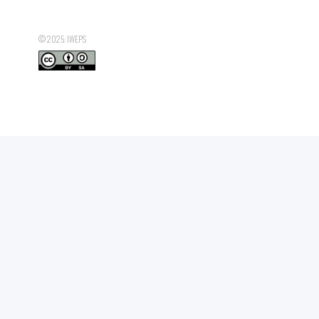
© 2025: IWEPS