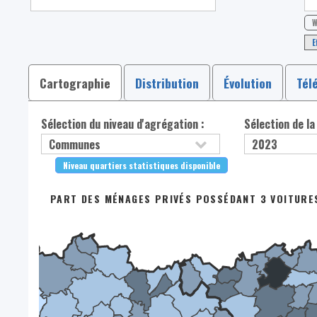
W
E
Cartographie
Distribution
Évolution
Tél
Sélection du niveau d'agrégation :
Sélection de la
Niveau quartiers statistiques disponible
PART DES MÉNAGES PRIVÉS POSSÉDANT 3 VOITURE