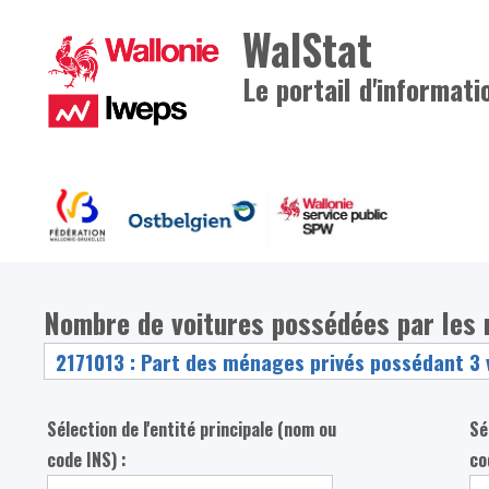
WalStat
Le portail d'informati
Nombre de voitures possédées par les
Sélection de l'entité principale (nom ou
Sé
code INS) :
co