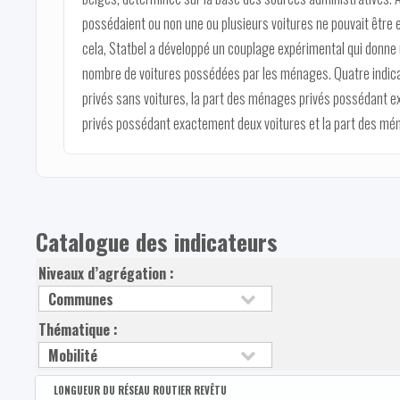
possédaient ou non une ou plusieurs voitures ne pouvait être e
cela, Statbel a développé un couplage expérimental qui donne
nombre de voitures possédées par les ménages. Quatre indica
privés sans voitures, la part des ménages privés possédant e
privés possédant exactement deux voitures et la part des mén
Catalogue des indicateurs
Niveaux d’agrégation :
Thématique :
LONGUEUR DU RÉSEAU ROUTIER REVÊTU