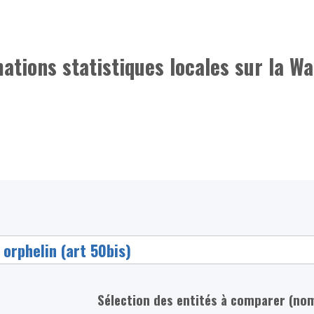
mations statistiques locales sur la Wa
Sélection des entités à comparer (no