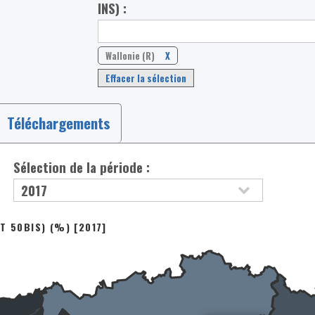
INS) :
Wallonie (R)
X
Effacer la sélection
Téléchargements
Sélection de la période :
T 50BIS) (%) [2017]