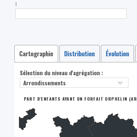
:
Cartographie
Distribution
Évolution
Sélection du niveau d'agrégation :
PART D'ENFANTS AYANT UN FORFAIT ORPHELIN (AR