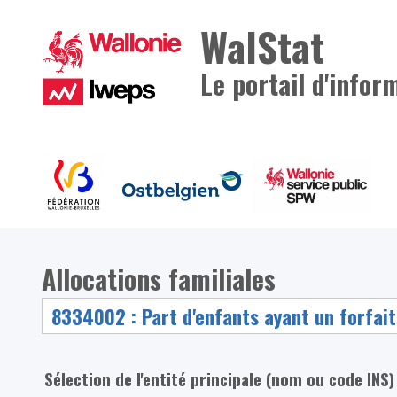
WalStat
Le portail d'infor
Allocations familiales
Sélection de l'entité principale (nom ou code INS)