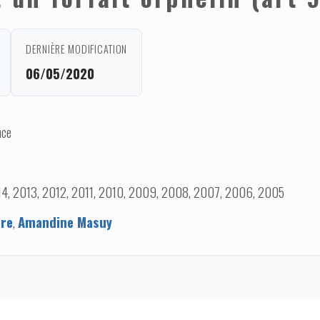
DERNIÈRE MODIFICATION
06/05/2020
nce
14, 2013, 2012, 2011, 2010, 2009, 2008, 2007, 2006, 2005
ere
,
Amandine Masuy