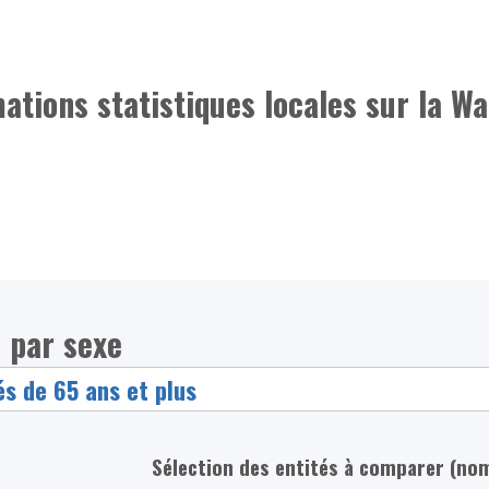
mations statistiques locales sur la Wa
 par sexe
Sélection des entités à comparer (no