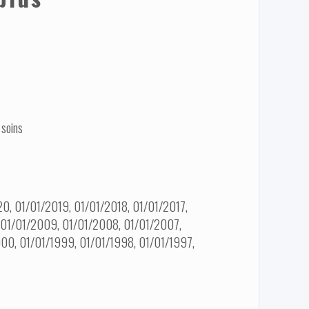
 soins
0, 01/01/2019, 01/01/2018, 01/01/2017,
, 01/01/2009, 01/01/2008, 01/01/2007,
00, 01/01/1999, 01/01/1998, 01/01/1997,