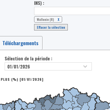
INS) :
Wallonie (R)
X
Effacer la sélection
Téléchargements
Sélection de la période :
 PLUS (%) [01/01/2026]