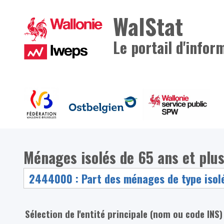
WalStat
Le portail d'infor
Ménages isolés de 65 ans et plus
Sélection de l'entité principale (nom ou code INS)