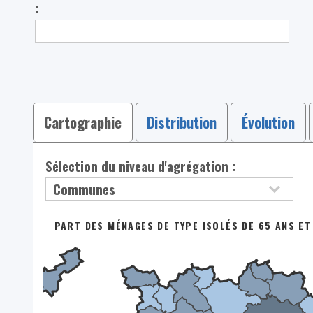
:
Cartographie
Distribution
Évolution
Sélection du niveau d'agrégation :
PART DES MÉNAGES DE TYPE ISOLÉS DE 65 ANS ET