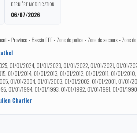
DERNIÈRE MODIFICATION
06/07/2026
nt - Province - Bassin EFE - Zone de police - Zone de secours - Zone de
atbel
025, 01/01/2024, 01/01/2023, 01/01/2022, 01/01/2021, 01/01/202
15, 01/01/2014, 01/01/2013, 01/01/2012, 01/01/2011, 01/01/2010
005, 01/01/2004, 01/01/2003, 01/01/2002, 01/01/2001, 01/01/20
95, 01/01/1994, 01/01/1993, 01/01/1992, 01/01/1991, 01/01/1990
ulien Charlier