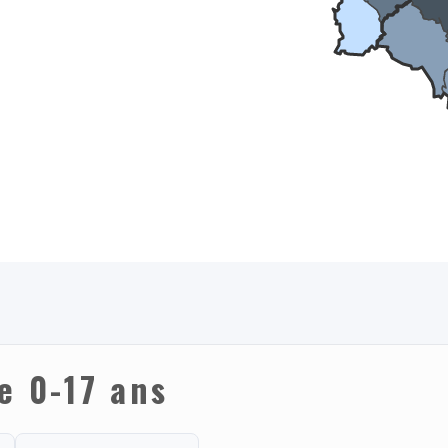
e 0-17 ans