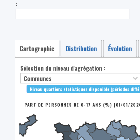
:
Cartographie
Distribution
Évolution
Sélection du niveau d'agrégation :
Niveau quartiers statistiques disponible (périodes diff
PART DE PERSONNES DE 0-17 ANS (%) [01/01/202