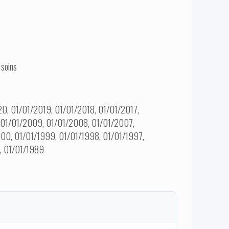
 soins
0, 01/01/2019, 01/01/2018, 01/01/2017,
, 01/01/2009, 01/01/2008, 01/01/2007,
00, 01/01/1999, 01/01/1998, 01/01/1997,
, 01/01/1989