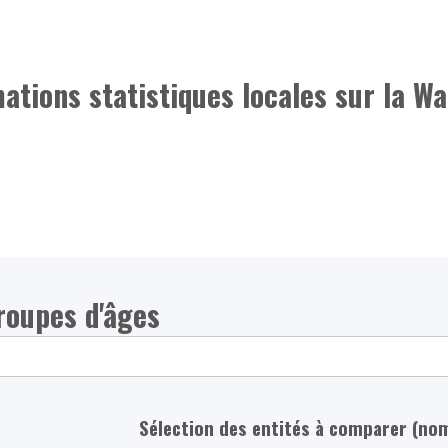
mations statistiques locales sur la Wa
roupes d'âges
Sélection des entités à comparer (no