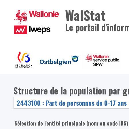
WalStat
Le portail d'infor
Structure de la population par g
Sélection de l'entité principale (nom ou code INS)