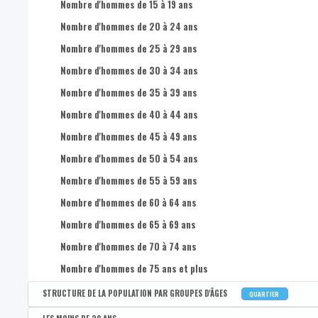
Nombre d'hommes de 15 à 19 ans
Nombre d'hommes de 20 à 24 ans
Nombre d'hommes de 25 à 29 ans
Nombre d'hommes de 30 à 34 ans
Nombre d'hommes de 35 à 39 ans
Nombre d'hommes de 40 à 44 ans
Nombre d'hommes de 45 à 49 ans
Nombre d'hommes de 50 à 54 ans
Nombre d'hommes de 55 à 59 ans
Nombre d'hommes de 60 à 64 ans
Nombre d'hommes de 65 à 69 ans
Nombre d'hommes de 70 à 74 ans
Nombre d'hommes de 75 ans et plus
STRUCTURE DE LA POPULATION PAR GROUPES D'ÂGES
QUARTIER