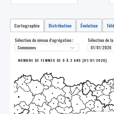
Cartographie
Distribution
Évolution
Tél
Sélection du niveau d'agrégation :
Sélection de la
NOMBRE DE FEMMES DE 0 À 2 ANS [01/01/2026]