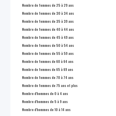
Nombre de femmes de 25 à 29 ans
Nombre de femmes de 30 à 34 ans
Nombre de femmes de 35 à 39 ans
Nombre de femmes de 40 à 44 ans
Nombre de femmes de 45 à 49 ans
Nombre de femmes de 50 à 54 ans
Nombre de femmes de 55 à 59 ans
Nombre de femmes de 60 à 64 ans
Nombre de femmes de 65 à 69 ans
Nombre de femmes de 70 à 74 ans
Nombre de femmes de 75 ans et plus
Nombre d'hommes de 0 à 4 ans
Nombre d'hommes de 5 à 9 ans
Nombre d'hommes de 10 à 14 ans