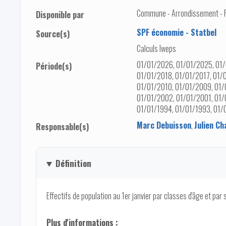
Commune - Arrondissement - Pro
Disponible par
SPF économie - Statbel
Source(s)
Calculs Iweps
01/01/2026, 01/01/2025, 01/
Période(s)
01/01/2018, 01/01/2017, 01/
01/01/2010, 01/01/2009, 01/
01/01/2002, 01/01/2001, 01/
01/01/1994, 01/01/1993, 01/
Marc Debuisson
,
Julien Ch
Responsable(s)
Définition
Effectifs de population au 1er janvier par classes d'âge et par 
Plus d'informations :