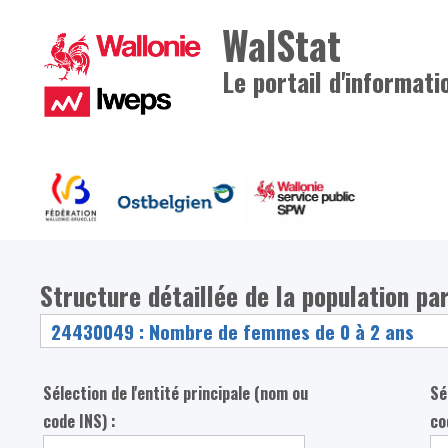
WalStat
Le portail d'informati
Structure détaillée de la population pa
Sélection de l'entité principale (nom ou
Sé
code INS) :
co