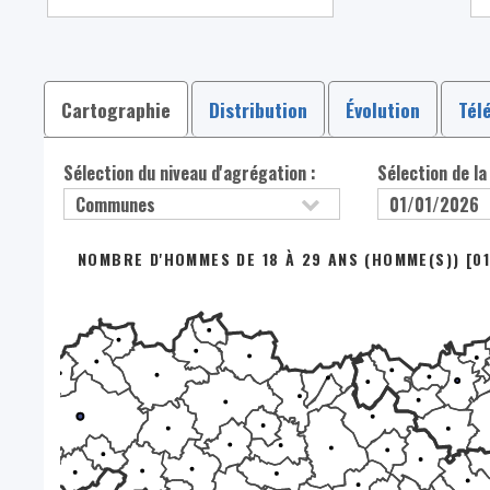
Cartographie
Distribution
Évolution
Tél
Sélection du niveau d'agrégation :
Sélection de la
NOMBRE D'HOMMES DE 18 À 29 ANS (HOMME(S)) [01