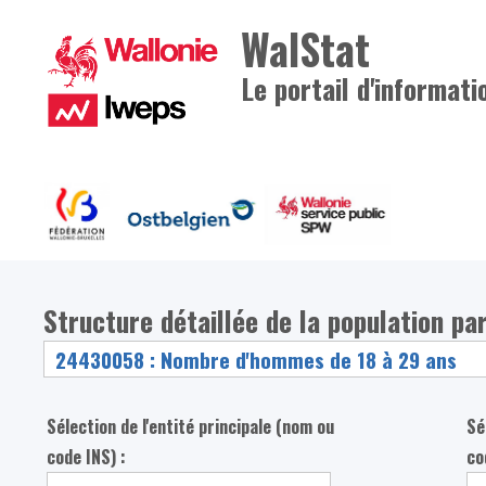
WalStat
Le portail d'informati
Structure détaillée de la population pa
Sélection de l'entité principale (nom ou
Sé
code INS) :
co