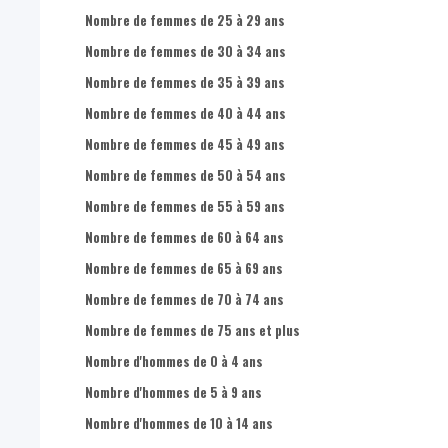
Nombre de femmes de 25 à 29 ans
Nombre de femmes de 30 à 34 ans
Nombre de femmes de 35 à 39 ans
Nombre de femmes de 40 à 44 ans
Nombre de femmes de 45 à 49 ans
Nombre de femmes de 50 à 54 ans
Nombre de femmes de 55 à 59 ans
Nombre de femmes de 60 à 64 ans
Nombre de femmes de 65 à 69 ans
Nombre de femmes de 70 à 74 ans
Nombre de femmes de 75 ans et plus
Nombre d'hommes de 0 à 4 ans
Nombre d'hommes de 5 à 9 ans
Nombre d'hommes de 10 à 14 ans