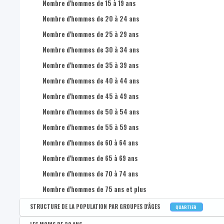
Nombre d'hommes de 15 à 19 ans
Nombre d'hommes de 20 à 24 ans
Nombre d'hommes de 25 à 29 ans
Nombre d'hommes de 30 à 34 ans
Nombre d'hommes de 35 à 39 ans
Nombre d'hommes de 40 à 44 ans
Nombre d'hommes de 45 à 49 ans
Nombre d'hommes de 50 à 54 ans
Nombre d'hommes de 55 à 59 ans
Nombre d'hommes de 60 à 64 ans
Nombre d'hommes de 65 à 69 ans
Nombre d'hommes de 70 à 74 ans
Nombre d'hommes de 75 ans et plus
STRUCTURE DE LA POPULATION PAR GROUPES D'ÂGES
QUARTIER