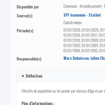
Commune - Arrondissement - Pro
Disponible par
SPF économie - Statbel
Source(s)
Calculs Iweps
01/01/2026, 01/01/2025, 01/
Période(s)
01/01/2018, 01/01/2017, 01/
01/01/2010, 01/01/2009, 01/
01/01/2002, 01/01/2001, 01/
01/01/1994, 01/01/1993, 01/
Marc Debuisson
,
Julien Ch
Responsable(s)
Définition
Effectifs de population au 1er janvier par classes d'âge et par 
Plus d'informations :