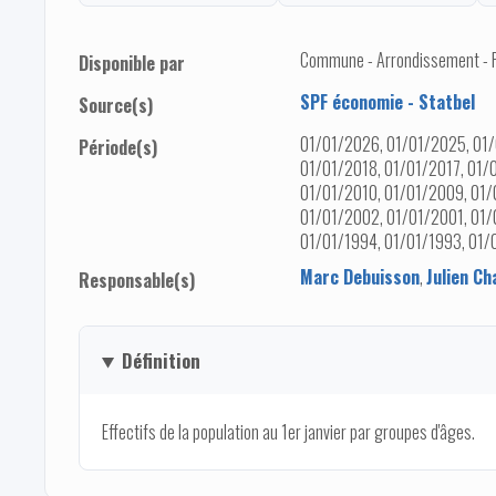
Commune - Arrondissement - Pro
Disponible par
SPF économie - Statbel
Source(s)
01/01/2026, 01/01/2025, 01/
Période(s)
01/01/2018, 01/01/2017, 01/
01/01/2010, 01/01/2009, 01/
01/01/2002, 01/01/2001, 01/
01/01/1994, 01/01/1993, 01/
Marc Debuisson
,
Julien Ch
Responsable(s)
Définition
Effectifs de la population au 1er janvier par groupes d'âges.