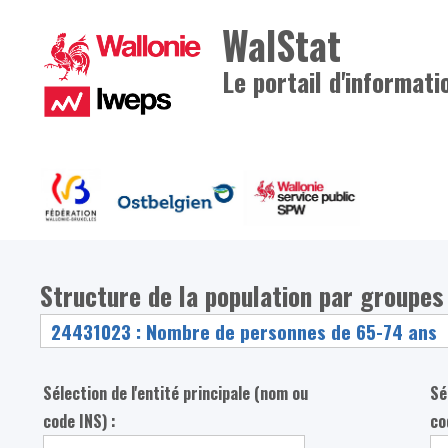
WalStat
Le portail d'informati
Structure de la population par groupes
Sélection de l'entité principale (nom ou
Sé
code INS) :
co