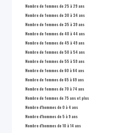
Nombre de femmes de 25 à 29 ans
Nombre de femmes de 30 à 34 ans
Nombre de femmes de 35 à 39 ans
Nombre de femmes de 40 à 44 ans
Nombre de femmes de 45 à 49 ans
Nombre de femmes de 50 à 54 ans
Nombre de femmes de 55 à 59 ans
Nombre de femmes de 60 à 64 ans
Nombre de femmes de 65 à 69 ans
Nombre de femmes de 70 à 74 ans
Nombre de femmes de 75 ans et plus
Nombre d'hommes de 0 à 4 ans
Nombre d'hommes de 5 à 9 ans
Nombre d'hommes de 10 à 14 ans