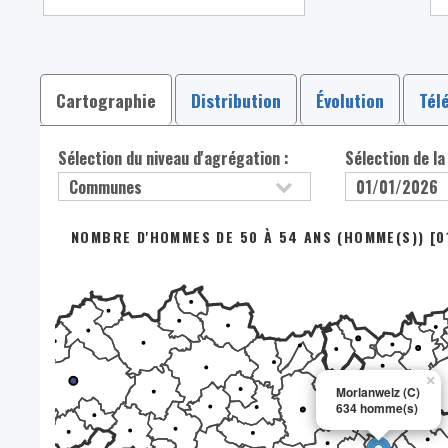
Cartographie
Distribution
Évolution
Tél
Sélection du niveau d'agrégation :
Sélection de la
NOMBRE D'HOMMES DE 50 À 54 ANS (HOMME(S)) [0
×
Morlanwelz (C)
634 homme(s)