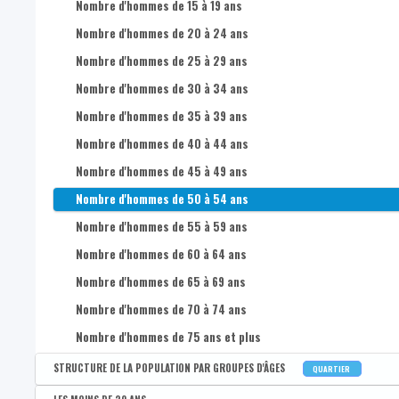
Nombre d'hommes de 15 à 19 ans
Nombre d'hommes de 20 à 24 ans
Nombre d'hommes de 25 à 29 ans
Nombre d'hommes de 30 à 34 ans
Nombre d'hommes de 35 à 39 ans
Nombre d'hommes de 40 à 44 ans
Nombre d'hommes de 45 à 49 ans
Nombre d'hommes de 50 à 54 ans
Nombre d'hommes de 55 à 59 ans
Nombre d'hommes de 60 à 64 ans
Nombre d'hommes de 65 à 69 ans
Nombre d'hommes de 70 à 74 ans
Nombre d'hommes de 75 ans et plus
STRUCTURE DE LA POPULATION PAR GROUPES D'ÂGES
QUARTIER