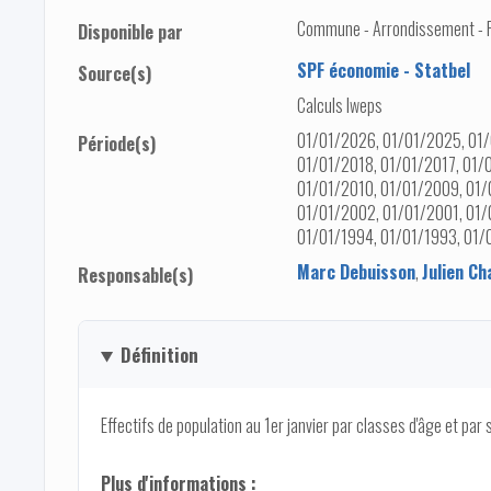
Commune - Arrondissement - Pro
Disponible par
SPF économie - Statbel
Source(s)
Calculs Iweps
01/01/2026, 01/01/2025, 01/
Période(s)
01/01/2018, 01/01/2017, 01/
01/01/2010, 01/01/2009, 01/
01/01/2002, 01/01/2001, 01/
01/01/1994, 01/01/1993, 01/
Marc Debuisson
,
Julien Ch
Responsable(s)
Définition
Effectifs de population au 1er janvier par classes d'âge et par 
Plus d'informations :