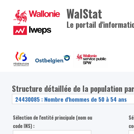
WalStat
Le portail d'informati
Structure détaillée de la population pa
Sélection de l'entité principale (nom ou
Sé
code INS) :
co