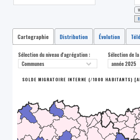
W
E
Cartographie
Distribution
Évolution
Tél
Sélection du niveau d'agrégation :
Sélection de la
SOLDE MIGRATOIRE INTERNE (/1000 HABITANTS) [A