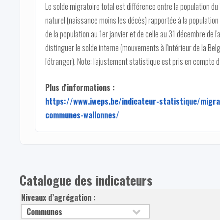
Le solde migratoire total est différence entre la population du
naturel (naissance moins les décès) rapportée à la population
de la population au 1er janvier et de celle au 31 décembre de l'a
distinguer le solde interne (mouvements à l'intérieur de la Be
l'étranger). Note: l'ajustement statistique est pris en compte da
Plus d'informations :
https://www.iweps.be/indicateur-statistique/migra
communes-wallonnes/
Catalogue des indicateurs
Niveaux d’agrégation :