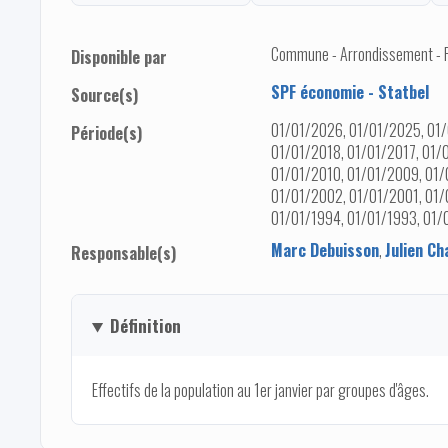
Commune - Arrondissement - Pro
Disponible par
SPF économie - Statbel
Source(s)
01/01/2026, 01/01/2025, 01/
Période(s)
01/01/2018, 01/01/2017, 01/
01/01/2010, 01/01/2009, 01/
01/01/2002, 01/01/2001, 01/
01/01/1994, 01/01/1993, 01/
Marc Debuisson
,
Julien Ch
Responsable(s)
Définition
Effectifs de la population au 1er janvier par groupes d'âges.