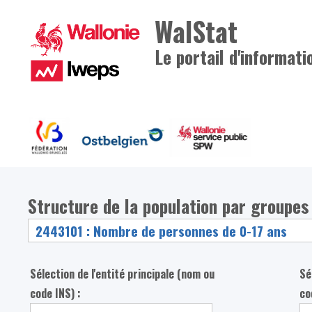
WalStat
Le portail d'informati
Structure de la population par groupes
Sélection de l'entité principale (nom ou
Sé
code INS) :
co