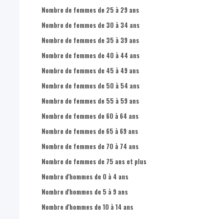
Nombre de femmes de 25 à 29 ans
Nombre de femmes de 30 à 34 ans
Nombre de femmes de 35 à 39 ans
Nombre de femmes de 40 à 44 ans
Nombre de femmes de 45 à 49 ans
Nombre de femmes de 50 à 54 ans
Nombre de femmes de 55 à 59 ans
Nombre de femmes de 60 à 64 ans
Nombre de femmes de 65 à 69 ans
Nombre de femmes de 70 à 74 ans
Nombre de femmes de 75 ans et plus
Nombre d'hommes de 0 à 4 ans
Nombre d'hommes de 5 à 9 ans
Nombre d'hommes de 10 à 14 ans