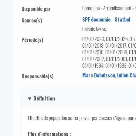
Commune - Arrondissement - Pro
Disponible par
SPF économie - Statbel
Source(s)
Calculs Iweps
01/01/2026, 01/01/2025, 01/
Période(s)
01/01/2018, 01/01/2017, 01/
01/01/2010, 01/01/2009, 01/
01/01/2002, 01/01/2001, 01/
01/01/1994, 01/01/1993, 01/
Marc Debuisson
,
Julien Ch
Responsable(s)
Définition
Effectifs de population au 1er janvier par classes d'âge et par 
Plus d'informations :