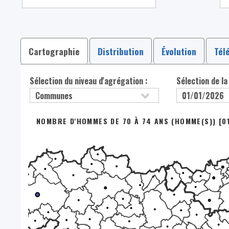
Cartographie
Distribution
Évolution
Tél
Sélection du niveau d'agrégation :
Sélection de la
NOMBRE D'HOMMES DE 70 À 74 ANS (HOMME(S)) [0