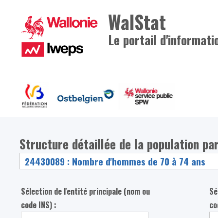
WalStat
Le portail d'informati
Structure détaillée de la population pa
Sélection de l'entité principale (nom ou
Sé
code INS) :
co