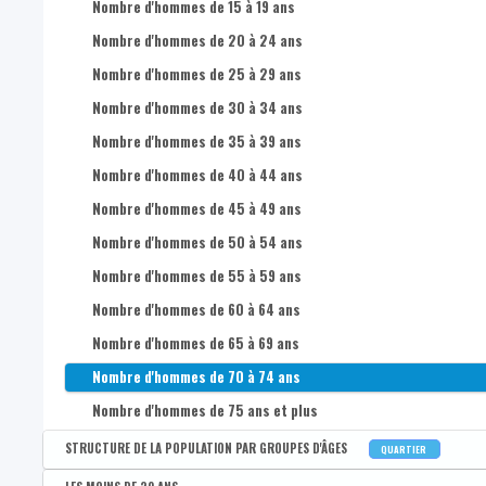
Nombre d'hommes de 15 à 19 ans
Nombre d'hommes de 20 à 24 ans
Nombre d'hommes de 25 à 29 ans
Nombre d'hommes de 30 à 34 ans
Nombre d'hommes de 35 à 39 ans
Nombre d'hommes de 40 à 44 ans
Nombre d'hommes de 45 à 49 ans
Nombre d'hommes de 50 à 54 ans
Nombre d'hommes de 55 à 59 ans
Nombre d'hommes de 60 à 64 ans
Nombre d'hommes de 65 à 69 ans
Nombre d'hommes de 70 à 74 ans
Nombre d'hommes de 75 ans et plus
STRUCTURE DE LA POPULATION PAR GROUPES D'ÂGES
QUARTIER