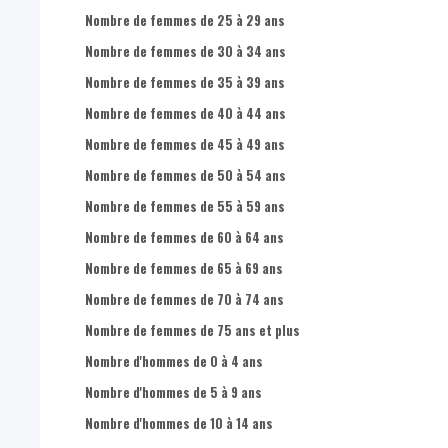
Nombre de femmes de 25 à 29 ans
Nombre de femmes de 30 à 34 ans
Nombre de femmes de 35 à 39 ans
Nombre de femmes de 40 à 44 ans
Nombre de femmes de 45 à 49 ans
Nombre de femmes de 50 à 54 ans
Nombre de femmes de 55 à 59 ans
Nombre de femmes de 60 à 64 ans
Nombre de femmes de 65 à 69 ans
Nombre de femmes de 70 à 74 ans
Nombre de femmes de 75 ans et plus
Nombre d'hommes de 0 à 4 ans
Nombre d'hommes de 5 à 9 ans
Nombre d'hommes de 10 à 14 ans