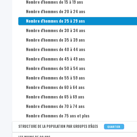
Nombre d'hommes de 15 à 19 ans
Nombre d'hommes de 20 à 24 ans
Nombre d'hommes de 25 à 29 ans
Nombre d'hommes de 30 à 34 ans
Nombre d'hommes de 35 à 39 ans
Nombre d'hommes de 40 à 44 ans
Nombre d'hommes de 45 à 49 ans
Nombre d'hommes de 50 à 54 ans
Nombre d'hommes de 55 à 59 ans
Nombre d'hommes de 60 à 64 ans
Nombre d'hommes de 65 à 69 ans
Nombre d'hommes de 70 à 74 ans
Nombre d'hommes de 75 ans et plus
STRUCTURE DE LA POPULATION PAR GROUPES D'ÂGES
QUARTIER