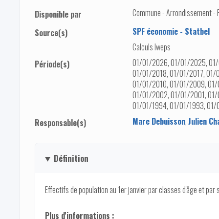
Commune - Arrondissement - Pro
Disponible par
SPF économie - Statbel
Source(s)
Calculs Iweps
01/01/2026, 01/01/2025, 01/
Période(s)
01/01/2018, 01/01/2017, 01/
01/01/2010, 01/01/2009, 01/
01/01/2002, 01/01/2001, 01/
01/01/1994, 01/01/1993, 01/
Marc Debuisson
,
Julien Ch
Responsable(s)
Définition
Effectifs de population au 1er janvier par classes d'âge et par 
Plus d'informations :