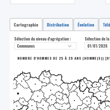
Cartographie
Distribution
Évolution
Tél
Sélection du niveau d'agrégation :
Sélection de la
NOMBRE D'HOMMES DE 25 À 29 ANS (HOMME(S)) [0