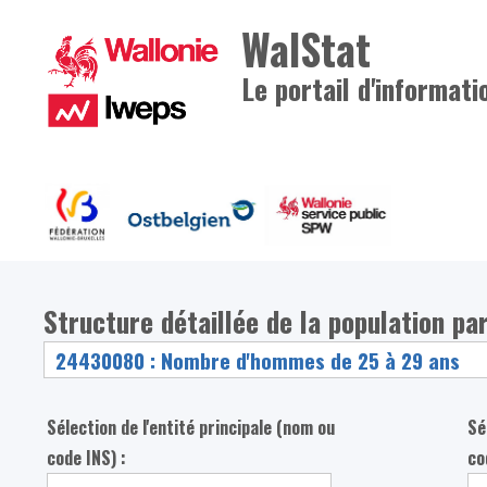
WalStat
Le portail d'informati
Structure détaillée de la population pa
Sélection de l'entité principale (nom ou
Sé
code INS) :
co