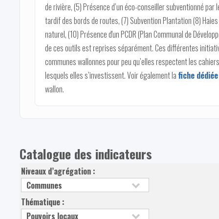
de rivière, (5) Présence d’un éco-conseiller subventionné par 
tardif des bords de routes, (7) Subvention Plantation (8) Haies
naturel, (10) Présence d'un PCDR (Plan Communal de Développe
de ces outils est reprises séparément. Ces différentes initiat
communes wallonnes pour peu qu’elles respectent les cahier
lesquels elles s’investissent. Voir également la
fiche dédiée
wallon.
Catalogue des indicateurs
Niveaux d’agrégation :
Thématique :