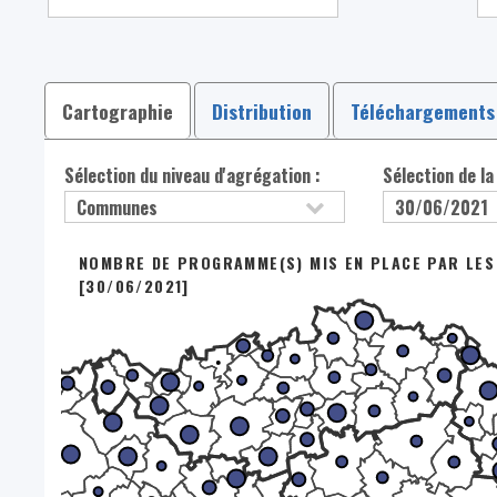
Cartographie
Distribution
Téléchargements
Sélection du niveau d'agrégation :
Sélection de la
NOMBRE DE PROGRAMME(S) MIS EN PLACE PAR LES 
[30/06/2021]