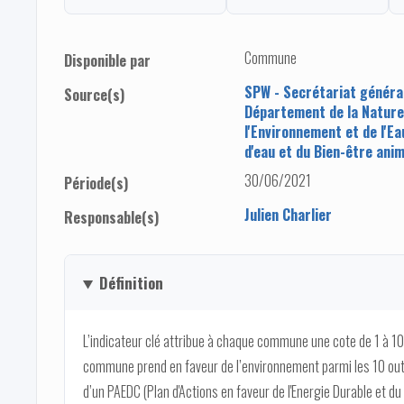
Commune
Disponible par
SPW - Secrétariat généra
Source(s)
Département de la Nature
l'Environnement et de l'Ea
d'eau et du Bien-être anim
30/06/2021
Période(s)
Julien Charlier
Responsable(s)
Définition
L’indicateur clé attribue à chaque commune une cote de 1 à 10 
commune prend en faveur de l’environnement parmi les 10 outi
d’un PAEDC (Plan d'Actions en faveur de l'Energie Durable et du