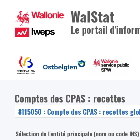
WalStat
Le portail d'infor
Comptes des CPAS : recettes
Sélection de l'entité principale (nom ou code INS)