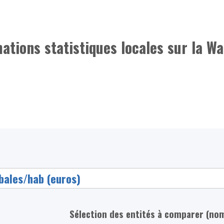
mations statistiques locales sur la Wa
Sélection des entités à comparer (no