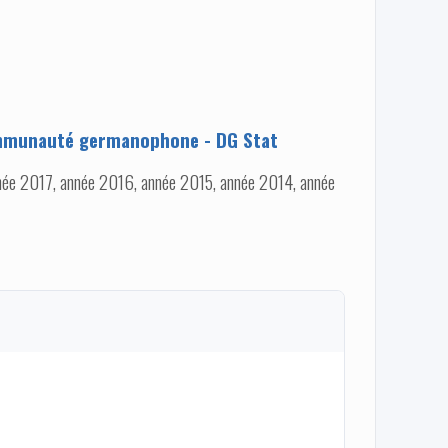
munauté germanophone - DG Stat
ée 2017, année 2016, année 2015, année 2014, année