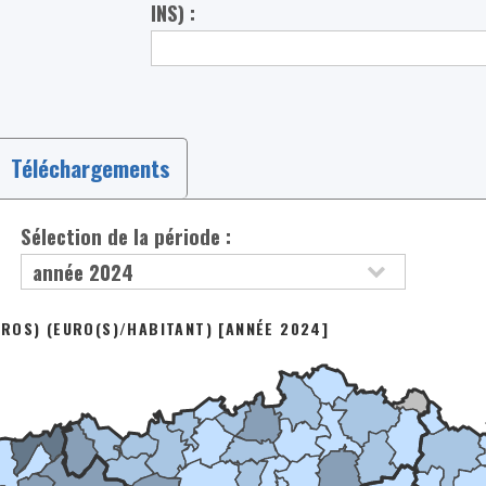
INS) :
Téléchargements
Sélection de la période :
ROS) (EURO(S)/HABITANT) [ANNÉE 2024]