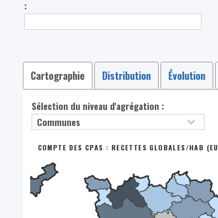
:
Cartographie
Distribution
Évolution
Sélection du niveau d'agrégation :
COMPTE DES CPAS : RECETTES GLOBALES/HAB (EU