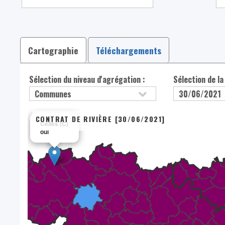
Cartographie
Téléchargements
Sélection du niveau d'agrégation :
Sélection de la
CONTRAT DE RIVIÈRE [30/06/2021]
×
Celles (C)
oui