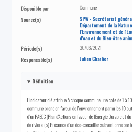
Commune
Disponible par
SPW - Secrétariat généra
Source(s)
Département de la Nature
l'Environnement et de l'Ea
d'eau et du Bien-être anim
30/06/2021
Période(s)
Julien Charlier
Responsable(s)
Définition
L’indicateur clé attribue à chaque commune une cote de 1 à 10 
commune prend en faveur de l’environnement parmi les 10 outi
d’un PAEDC (Plan d'Actions en faveur de l'Energie Durable et du
de rivière, (5) Présence d’un éco-conseiller subventionné par 