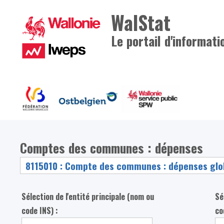
WalStat
Le portail d'informati
Comptes des communes : dépenses
Sélection de l'entité principale (nom ou
Sé
code INS) :
co