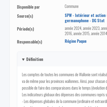
Commune
Disponible par
SPW - Intérieur et action
Source(s)
germanophone - DG Stat
année 2024, année 2023, anné
Période(s)
2016, année 2015, année 2014
Régine Paque
Responsable(s)
Définition
Les comptes de toutes les communes de Wallonie sont réalis
va de même pour les provinces wallonnes. Ainsi, pour chacun de
possible de faire des comparaisons dans le temps (évolution 
Les indicateurs globaux des dépenses des communes repris s
- Les dépenses globales de la commune (ordinaire et extraordi