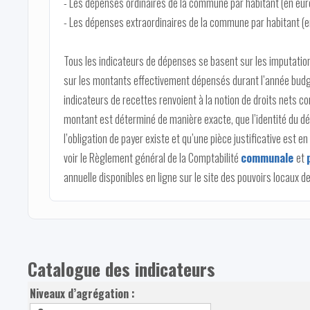
- Les dépenses ordinaires de la commune par habitant (en eur
- Les dépenses extraordinaires de la commune par habitant (e
Tous les indicateurs de dépenses se basent sur les imputation
sur les montants effectivement dépensés durant l’année budg
indicateurs de recettes renvoient à la notion de droits nets c
montant est déterminé de manière exacte, que l’identité du dé
l’obligation de payer existe et qu’une pièce justificative est e
voir le Règlement général de la Comptabilité
communale
et
annuelle disponibles en ligne sur le site des pouvoirs locaux de
Catalogue des indicateurs
Niveaux d’agrégation :