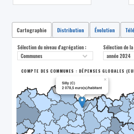
Cartographie
Distribution
Évolution
Tél
Sélection du niveau d'agrégation :
Sélection de la
COMPTE DES COMMUNES : DÉPENSES GLOBALES (EU
×
Silly (C)
2 078,5 euro(s)/habitant