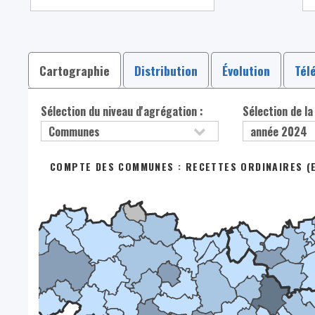
Cartographie
Distribution
Évolution
Tél
Sélection du niveau d'agrégation :
Sélection de la
COMPTE DES COMMUNES : RECETTES ORDINAIRES (E