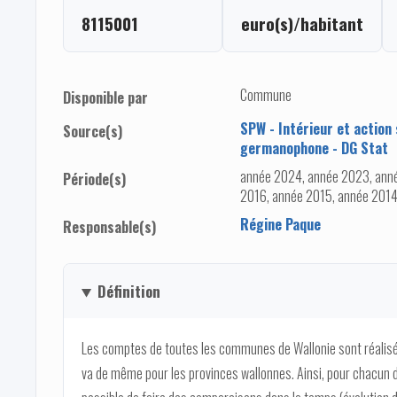
8115001
euro(s)/habitant
Commune
Disponible par
SPW - Intérieur et action
Source(s)
germanophone - DG Stat
année 2024, année 2023, anné
Période(s)
2016, année 2015, année 2014
Régine Paque
Responsable(s)
Définition
Les comptes de toutes les communes de Wallonie sont réalis
va de même pour les provinces wallonnes. Ainsi, pour chacun de