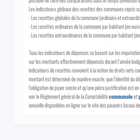
possible de faire des comparaisons dans le temps (évolution 
Les indicateurs globaux des recettes des communes repris su
- Les recettes globales de la commune (ordinaire et extraordin
- Les recettes ordinaires de la commune par habitant (en euro
- Les recettes extraordinaires de la commune par habitant (en
Tous les indicateurs de dépenses se basent sur les imputation
sur les montants effectivement dépensés durant l’année budg
indicateurs de recettes renvoient à la notion de droits nets c
montant est déterminé de manière exacte, que l’identité du dé
l’obligation de payer existe et qu’une pièce justificative est e
voir le Règlement général de la Comptabilité
communale
et
annuelle disponibles en ligne sur le site des pouvoirs locaux de