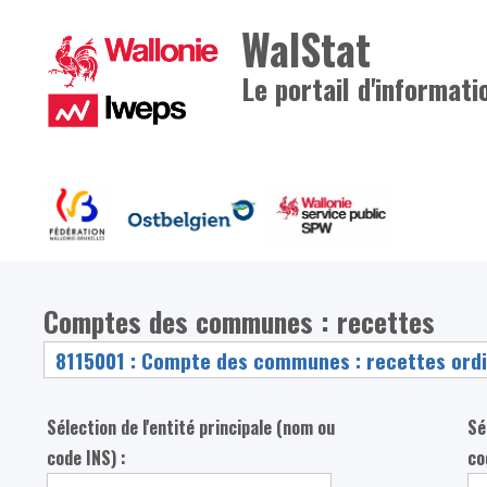
WalStat
Le portail d'informati
Comptes des communes : recettes
Sélection de l'entité principale (nom ou
Sé
code INS) :
co