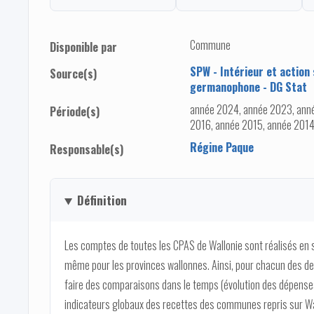
Commune
Disponible par
SPW - Intérieur et action
Source(s)
germanophone - DG Stat
année 2024, année 2023, anné
Période(s)
2016, année 2015, année 2014
Régine Paque
Responsable(s)
Définition
Les comptes de toutes les CPAS de Wallonie sont réalisés en
même pour les provinces wallonnes. Ainsi, pour chacun des deux
faire des comparaisons dans le temps (évolution des dépenses
indicateurs globaux des recettes des communes repris sur Wa