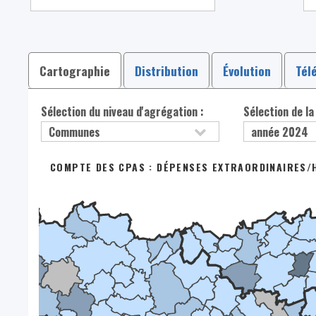
Cartographie
Distribution
Évolution
Tél
Sélection du niveau d'agrégation :
Sélection de la
COMPTE DES CPAS : DÉPENSES EXTRAORDINAIRES/H