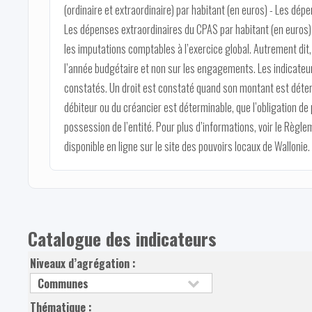
(ordinaire et extraordinaire) par habitant (en euros) - Les dép
Les dépenses extraordinaires du CPAS par habitant (en euros)
les imputations comptables à l’exercice global. Autrement di
l’année budgétaire et non sur les engagements. Les indicateur
constatés. Un droit est constaté quand son montant est déter
débiteur ou du créancier est déterminable, que l’obligation de 
possession de l’entité. Pour plus d’informations, voir le Règl
disponible en ligne sur le site des pouvoirs locaux de Wallonie.
Catalogue des indicateurs
Niveaux d’agrégation :
Thématique :