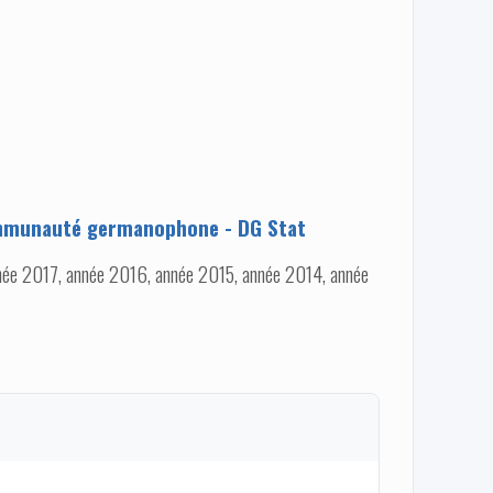
munauté germanophone - DG Stat
ée 2017, année 2016, année 2015, année 2014, année