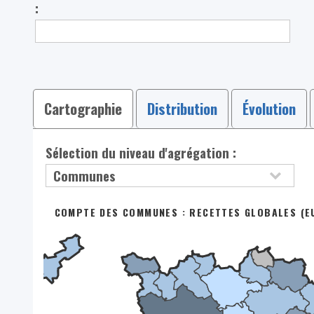
:
Cartographie
Distribution
Évolution
Sélection du niveau d'agrégation :
COMPTE DES COMMUNES : RECETTES GLOBALES (EU