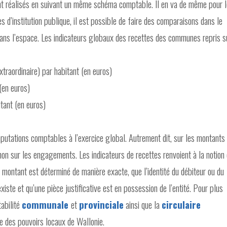
t réalisés en suivant un même schéma comptable. Il en va de même pour 
 d’institution publique, il est possible de faire des comparaisons dans le
ans l’espace. Les indicateurs globaux des recettes des communes repris s
traordinaire) par habitant (en euros)
(en euros)
tant (en euros)
putations comptables à l’exercice global. Autrement dit, sur les montants
on sur les engagements. Les indicateurs de recettes renvoient à la notion
 montant est déterminé de manière exacte, que l’identité du débiteur ou du
xiste et qu’une pièce justificative est en possession de l’entité. Pour plus
tabilité
communale
et
provinciale
ainsi que la
circulaire
te des pouvoirs locaux de Wallonie.