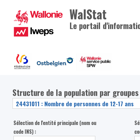
WalStat
Le portail d'informati
Structure de la population par groupes
Sélection de l'entité principale (nom ou
Sé
code INS) :
co