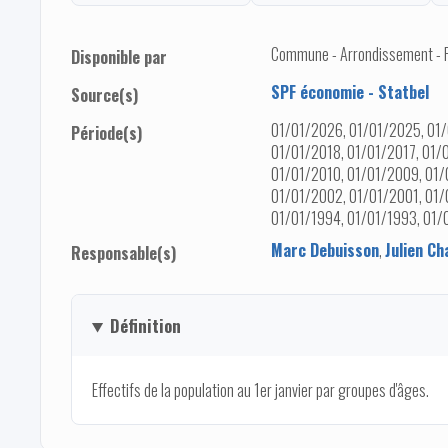
Commune - Arrondissement - Pro
Disponible par
SPF économie - Statbel
Source(s)
01/01/2026, 01/01/2025, 01/
Période(s)
01/01/2018, 01/01/2017, 01/
01/01/2010, 01/01/2009, 01/
01/01/2002, 01/01/2001, 01/
01/01/1994, 01/01/1993, 01/
Marc Debuisson
,
Julien Ch
Responsable(s)
Définition
Effectifs de la population au 1er janvier par groupes d'âges.