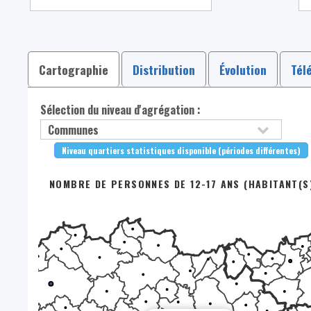
Cartographie
Distribution
Évolution
Tél
Sélection du niveau d'agrégation :
Niveau quartiers statistiques disponible (périodes différentes)
NOMBRE DE PERSONNES DE 12-17 ANS (HABITANT(S)